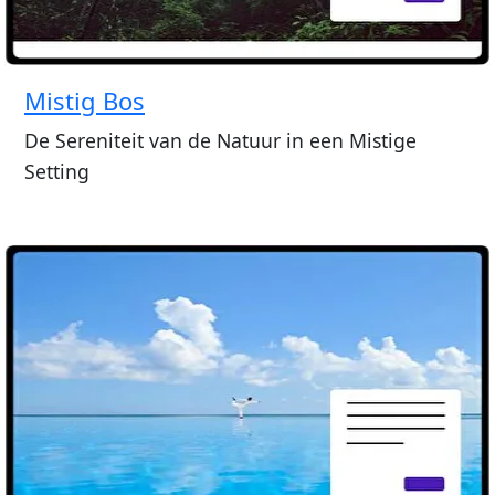
Mistig Bos
De Sereniteit van de Natuur in een Mistige
Setting