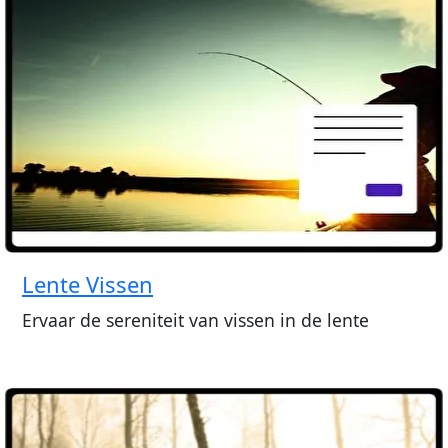
Lente Vissen
Ervaar de sereniteit van vissen in de lente