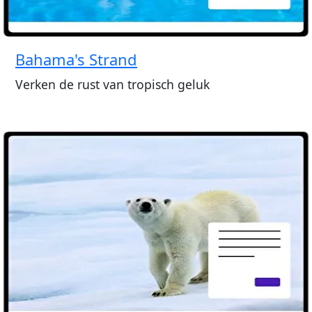
Bahama's Strand
Verken de rust van tropisch geluk