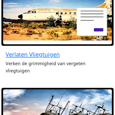
Verlaten Vliegtuigen
Verken de grimmigheid van vergeten
vliegtuigen