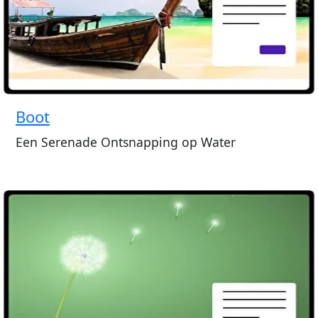
Boot
Een Serenade Ontsnapping op Water