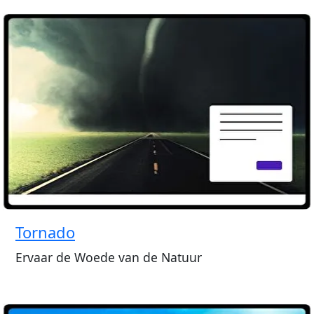
Tornado
Ervaar de Woede van de Natuur