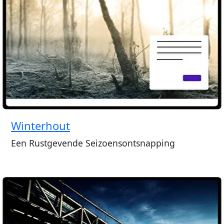
Winterhout
Een Rustgevende Seizoensontsnapping