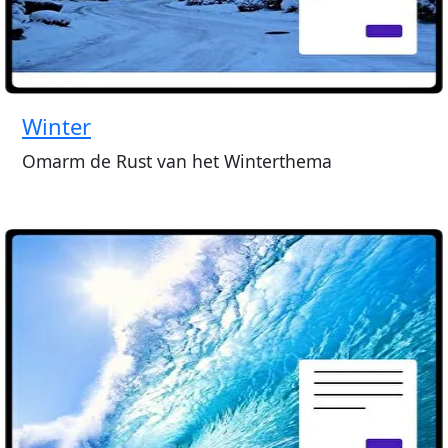
Winter
Omarm de Rust van het Winterthema