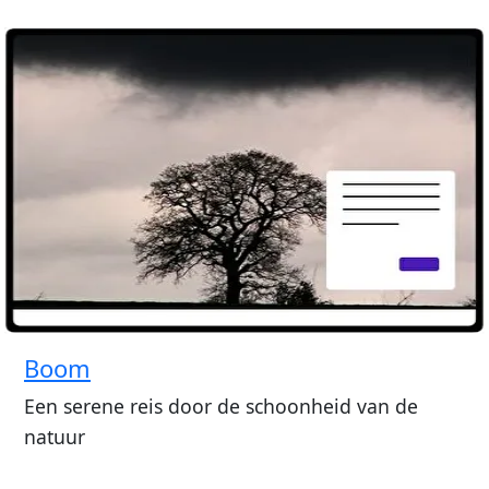
Boom
Een serene reis door de schoonheid van de
natuur