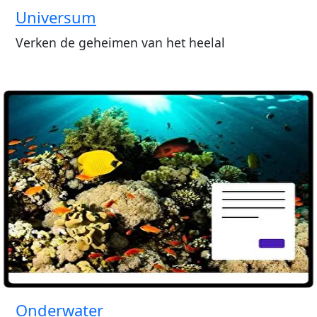
Universum
Verken de geheimen van het heelal
Onderwater