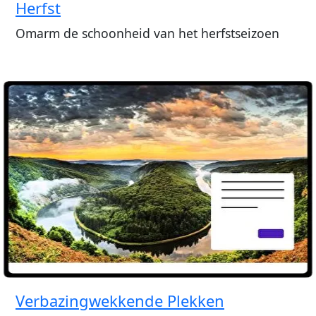
Herfst
Omarm de schoonheid van het herfstseizoen
Verbazingwekkende Plekken