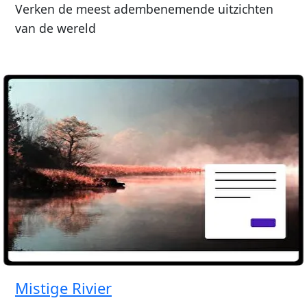
Verken de meest adembenemende uitzichten
van de wereld
Mistige Rivier