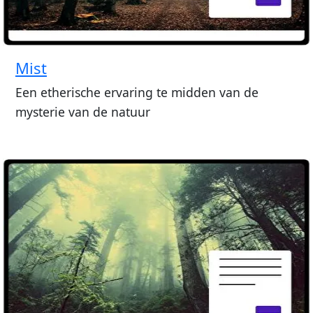
Mist
Een etherische ervaring te midden van de
mysterie van de natuur