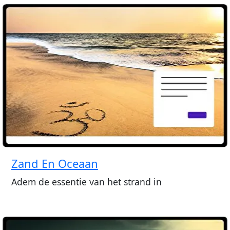
Zand En Oceaan
Adem de essentie van het strand in