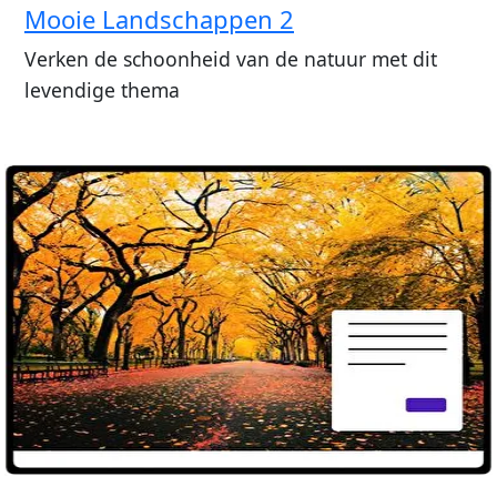
Mooie Landschappen 2
Verken de schoonheid van de natuur met dit
levendige thema