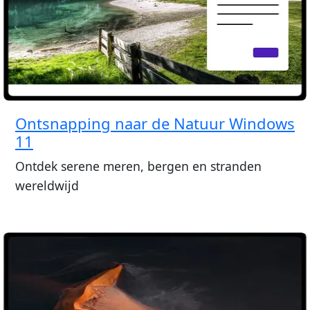
Ontsnapping naar de Natuur Windows
11
Ontdek serene meren, bergen en stranden
wereldwijd