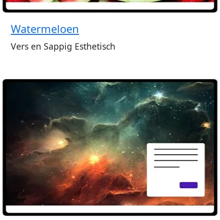
Watermeloen
Vers en Sappig Esthetisch