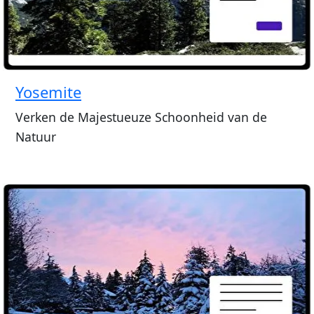
Yosemite
Verken de Majestueuze Schoonheid van de
Natuur