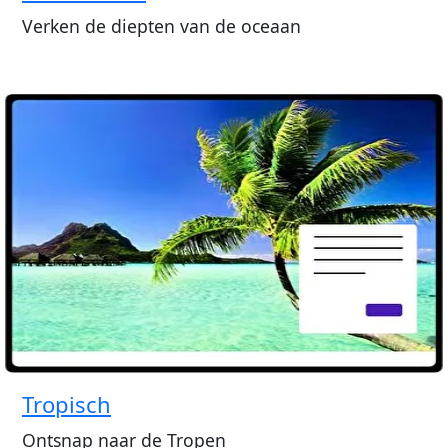
Verken de diepten van de oceaan
Tropisch
Ontsnap naar de Tropen