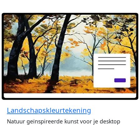
Landschapskleurtekening
Natuur geïnspireerde kunst voor je desktop