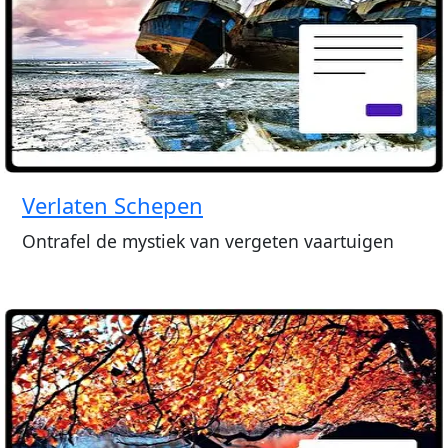
Verlaten Schepen
Ontrafel de mystiek van vergeten vaartuigen