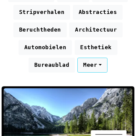
Stripverhalen
Abstracties
Beruchtheden
Architectuur
Automobielen
Esthetiek
Bureaublad
Meer