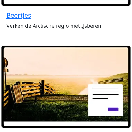
Beertjes
Verken de Arctische regio met IJsberen