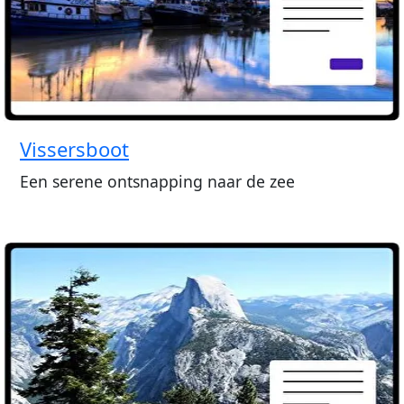
Vissersboot
Een serene ontsnapping naar de zee