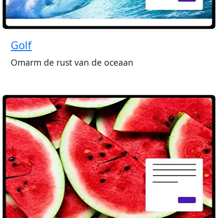
Golf
Omarm de rust van de oceaan