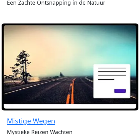
Een Zachte Ontsnapping in de Natuur
Mistige Wegen
Mystieke Reizen Wachten