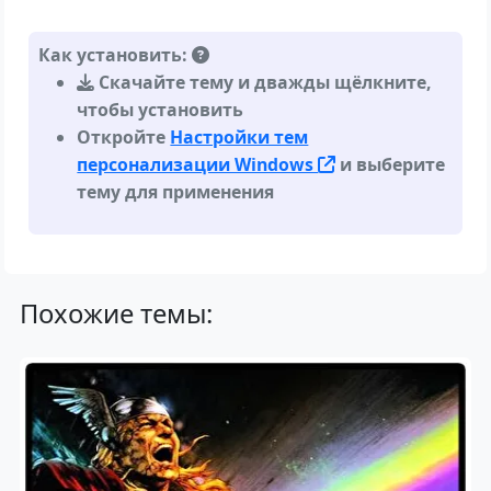
Как установить:
Скачайте тему и дважды щёлкните,
чтобы установить
Откройте
Настройки тем
персонализации Windows
и выберите
тему для применения
Похожие темы: