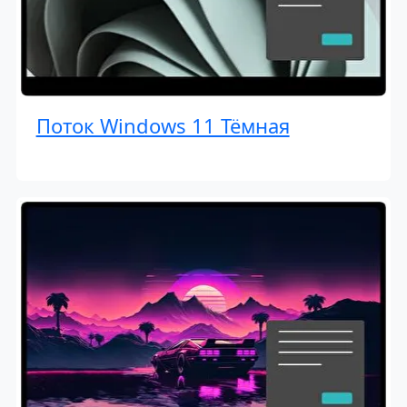
Поток Windows 11 Тёмная