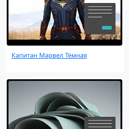
Капитан Марвел Тёмная