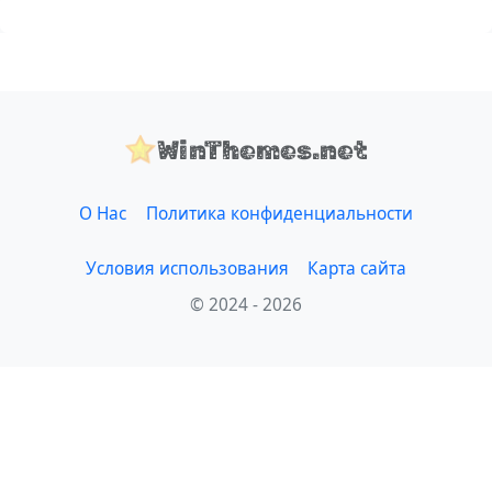
WinThemes.net
О Нас
Политика конфиденциальности
Условия использования
Карта сайта
© 2024 - 2026