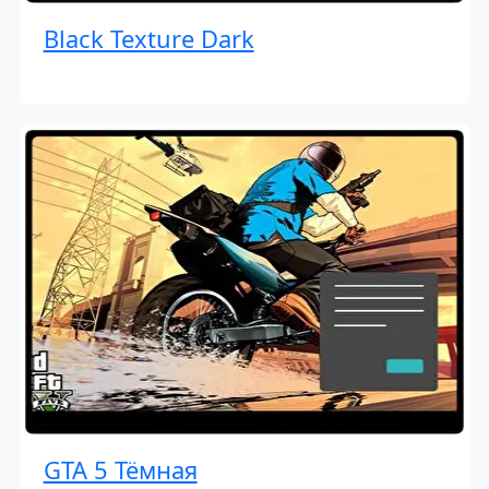
Black Texture Dark
GTA 5 Тёмная