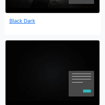
Black Dark