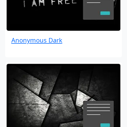
Anonymous Dark