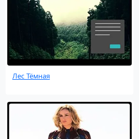
Лес Тёмная