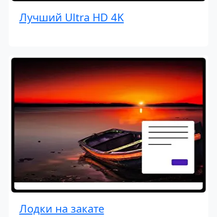
Лучший Ultra HD 4K
Лодки на закате