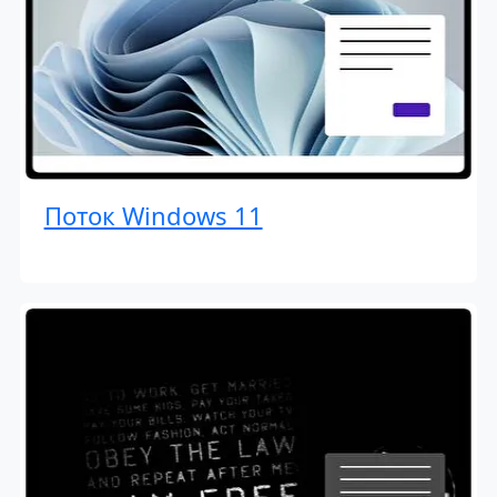
Поток Windows 11