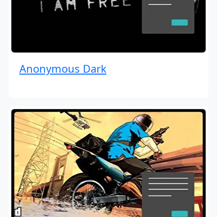
Anonymous Dark