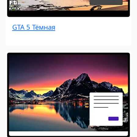
GTA 5 Тёмная