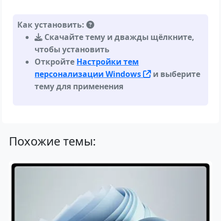
Как установить:
Скачайте тему и дважды щёлкните,
чтобы установить
Откройте
Настройки тем
персонализации Windows
и выберите
тему для применения
Похожие темы: