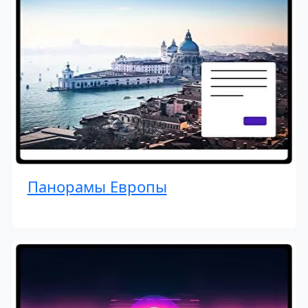
Панорамы Европы