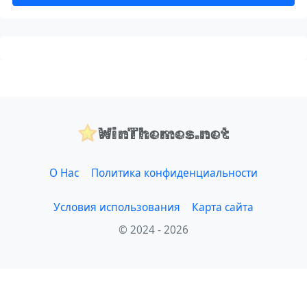
WinThemes.net
О Нас
Политика конфиденциальности
Условия использования
Карта сайта
© 2024 - 2026