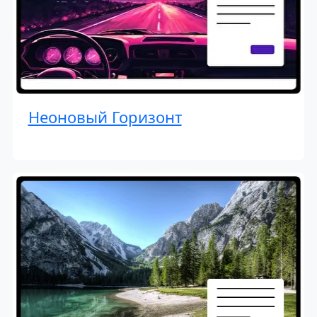
Неоновый Горизонт