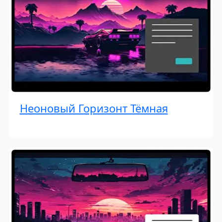
Неоновый Горизонт Тёмная