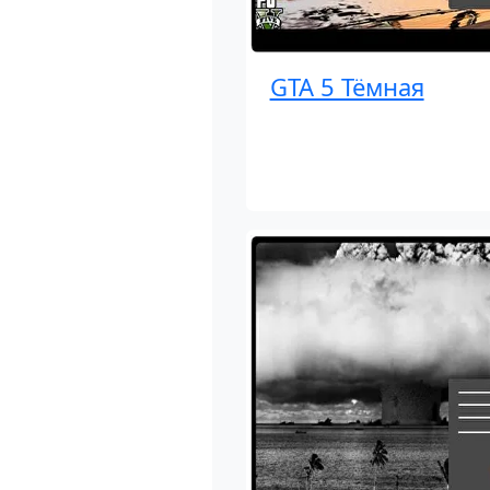
GTA 5 Тёмная