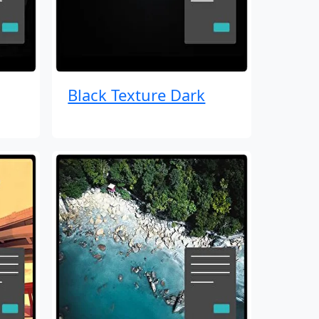
Black Texture Dark