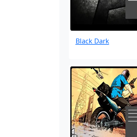
Black Dark