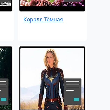
Коралл Тёмная