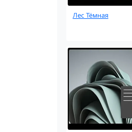
Лес Тёмная