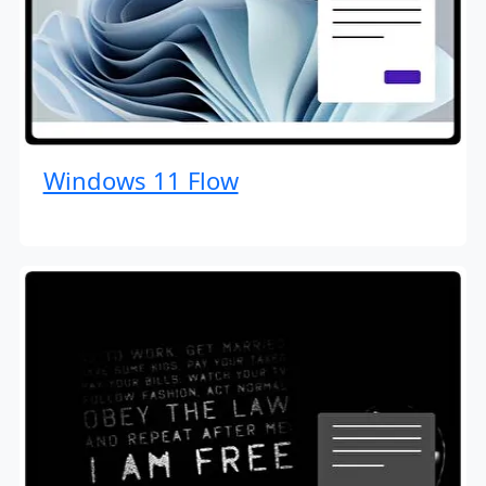
Windows 11 Flow