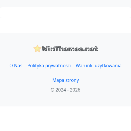
WinThemes.net
O Nas
Polityka prywatności
Warunki użytkowania
Mapa strony
© 2024 - 2026