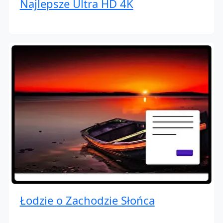
Najlepsze Ultra HD 4K
Łodzie o Zachodzie Słońca