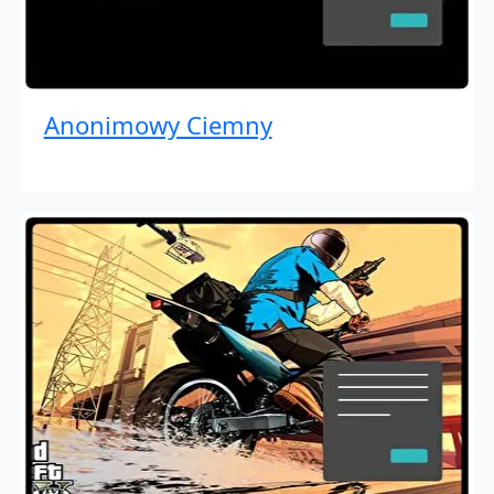
Anonimowy Ciemny