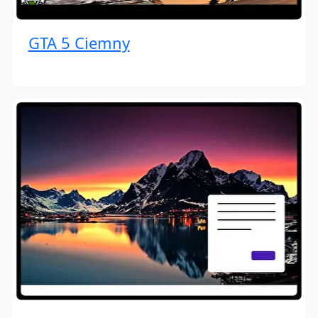
GTA 5 Ciemny