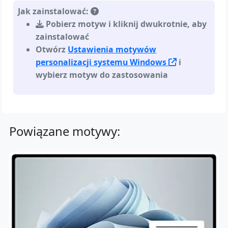
Jak zainstalować:
Pobierz motyw i kliknij dwukrotnie, aby
zainstalować
Otwórz
Ustawienia motywów
personalizacji systemu Windows
i
wybierz motyw do zastosowania
Powiązane motywy: