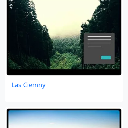
Las Ciemny