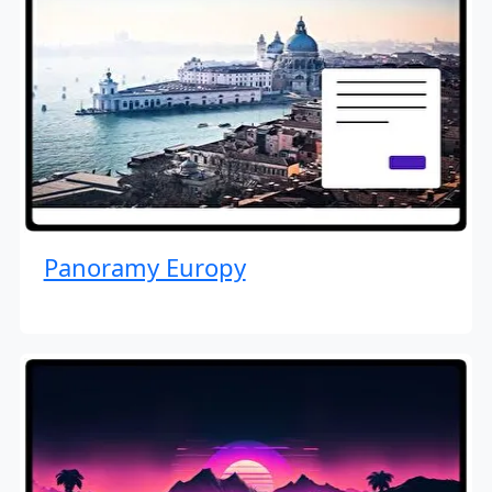
Panoramy Europy