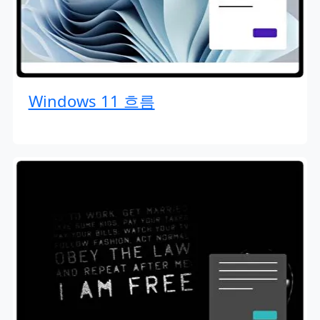
Windows 11 흐름