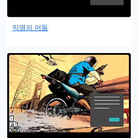
익명의 어둠