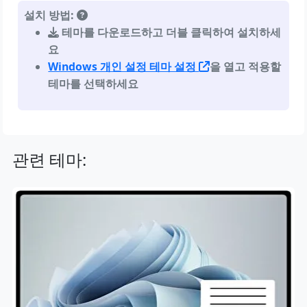
설치 방법:
테마를 다운로드하고 더블 클릭하여 설치하세
요
Windows 개인 설정 테마 설정
을 열고 적용할
테마를 선택하세요
관련 테마: