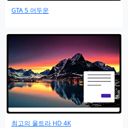
GTA 5 어두운
최고의 울트라 HD 4K