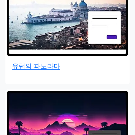
유럽의 파노라마