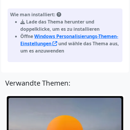
Wie man installiert:
Lade das Thema herunter und
doppelklicke, um es zu installieren
Öffne
Windows Personalisierungs-Themen-
Einstellungen
und wähle das Thema aus,
um es anzuwenden
Verwandte Themen: