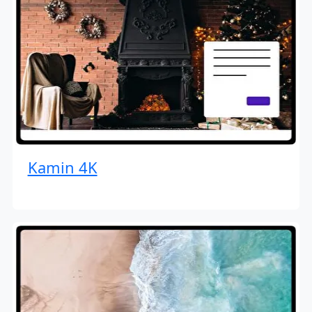
Kamin 4K