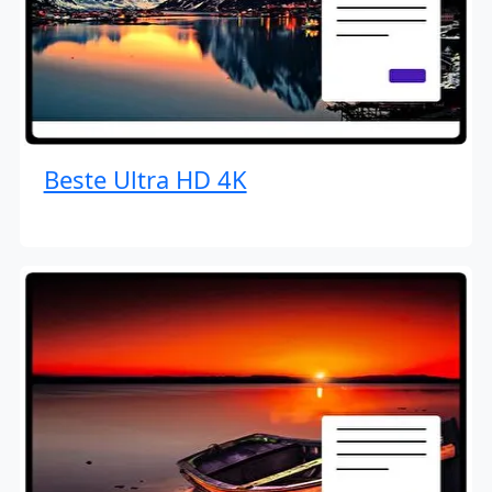
Beste Ultra HD 4K