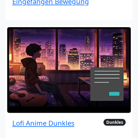
Eingefangen Bewegung
Lofi Anime Dunkles
Dunkles