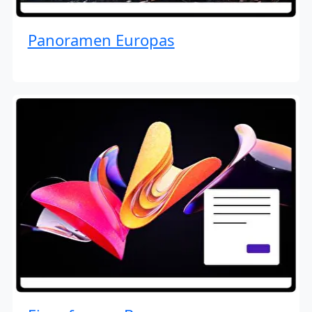
Panoramen Europas