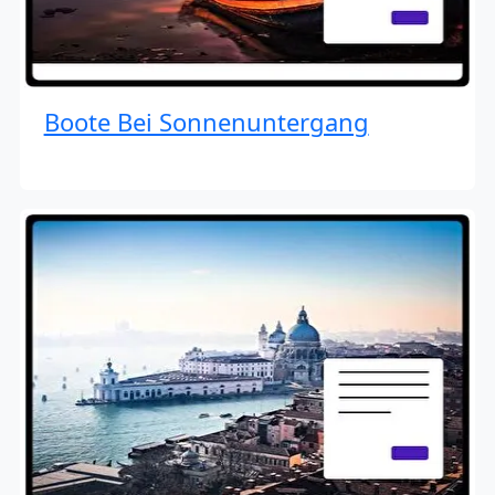
Boote Bei Sonnenuntergang