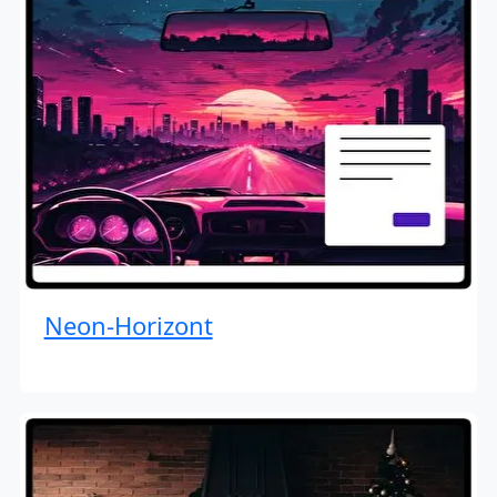
Neon-Horizont