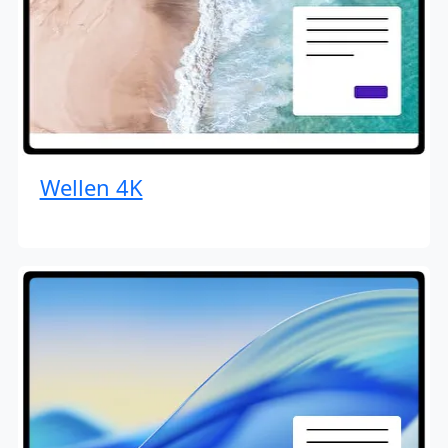
Wellen 4K