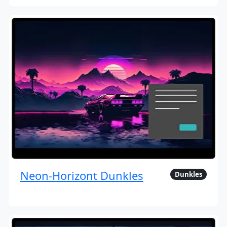
Neon-Horizont Dunkles
Dunkles