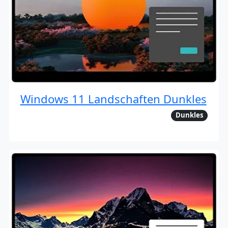
Windows 11 Landschaften Dunkles
Dunkles