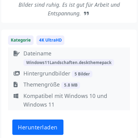
Bilder sind ruhig. Es ist gut für Arbeit und
Entspannung.
Kategorie
4K UltraHD
Dateiname
Windows11Landschaften.deskthemepack
Hintergrundbilder
5 Bilder
Themengröße
5.8 MB
Kompatibel mit Windows 10 und
Windows 11
Herunterladen