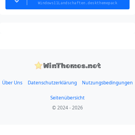
Windows11Landschaften.deskthemepack
WinThemes.net
Über Uns
Datenschutzerklärung
Nutzungsbedingungen
Seitenübersicht
© 2024 - 2026