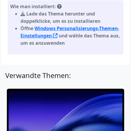
Wie man installiert:
Lade das Thema herunter und
doppelklicke, um es zu installieren
Öffne
Windows Personalisierungs-Themen-
Einstellungen
und wähle das Thema aus,
um es anzuwenden
Verwandte Themen: