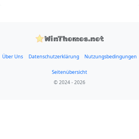
WinThemes.net
Über Uns
Datenschutzerklärung
Nutzungsbedingungen
Seitenübersicht
© 2024 - 2026