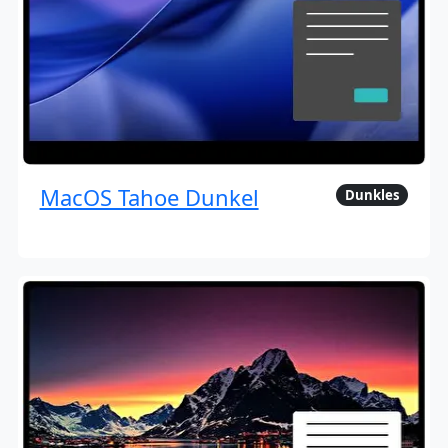
MacOS Tahoe Dunkel
Dunkles