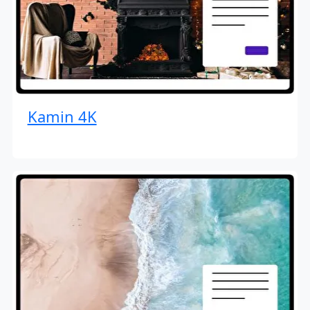
Kamin 4K