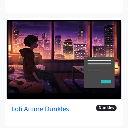
Lofi Anime Dunkles
Dunkles