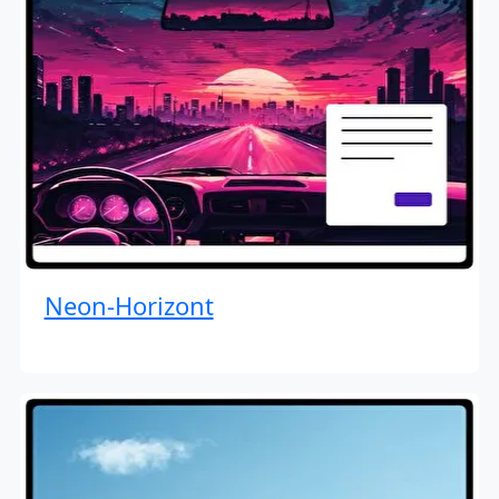
Neon-Horizont