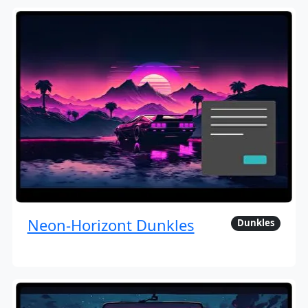
Neon-Horizont Dunkles
Dunkles