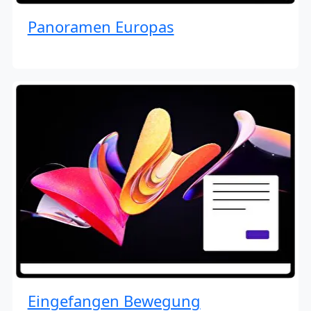
Panoramen Europas
Eingefangen Bewegung