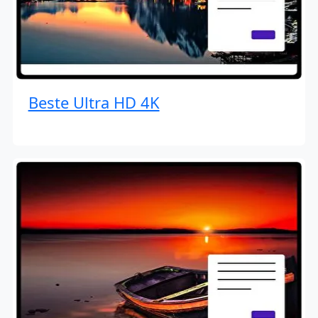
Beste Ultra HD 4K