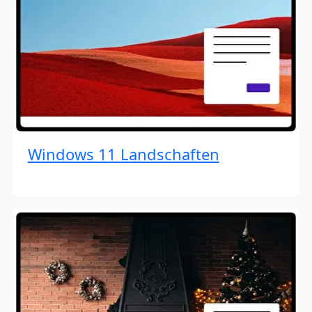
Windows 11 Landschaften