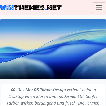
WIN
THEMES
.
NET
Das
MacOS Tahoe
-Design verleiht deinem
Desktop einen klaren und modernen Stil. Sanfte
Farben wirken beruhigend und frisch. Die Formen