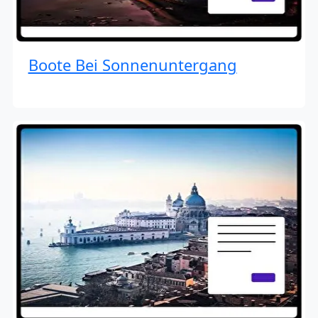
Boote Bei Sonnenuntergang