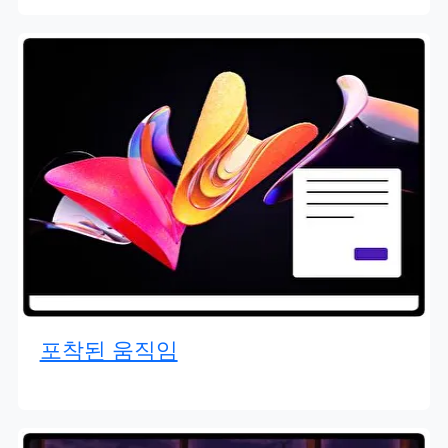
포착된 움직임