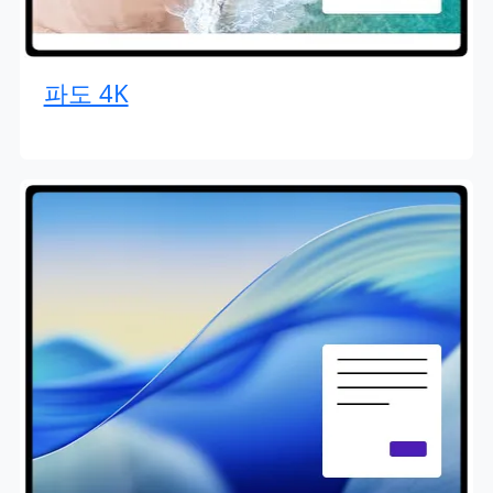
파도 4K