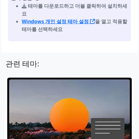
테마를 다운로드하고 더블 클릭하여 설치하세
요
Windows 개인 설정 테마 설정
을 열고 적용할
테마를 선택하세요
관련 테마: