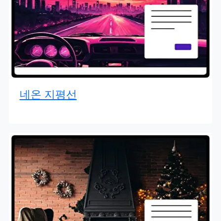
네온 지평선