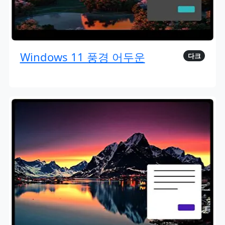
Windows 11 풍경 어두운
다크