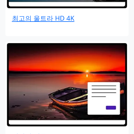
최고의 울트라 HD 4K