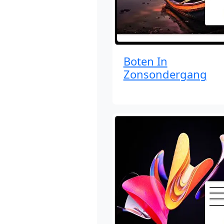
Boten In
Zonsondergang