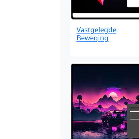
Vastgelegde
Beweging