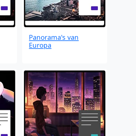
Panorama's van
Europa