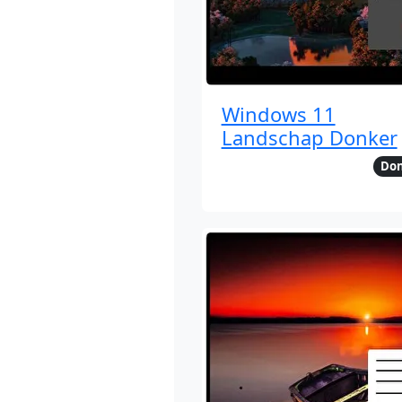
Windows 11
Landschap Donker
Do