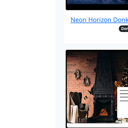
Neon Horizon Donk
Do