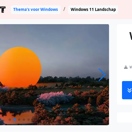
T
Thema’s voor Windows
Windows 11 Landschap
Wi