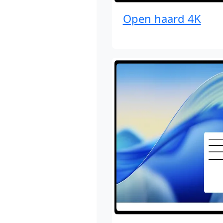
Open haard 4K