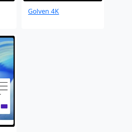
Golven 4K