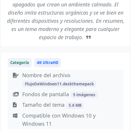
apagados que crean un ambiente calmado. El
diseño imita estructuras orgánicas y se ve bien en
diferentes dispositivos y resoluciones. En resumen,
es un tema moderno y elegante para cualquier
espacio de trabajo.
Categoría
4K UltraHD
Nombre del archivo
FlujoDeWindows11.deskthemepack
Fondos de pantalla
5 imágenes
Tamaño del tema
5.6 MB
Compatible con Windows 10 y
Windows 11