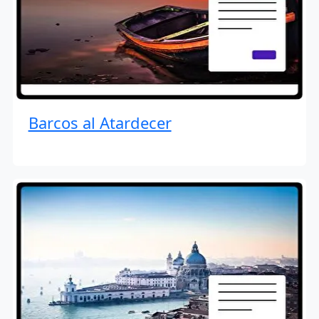
Barcos al Atardecer