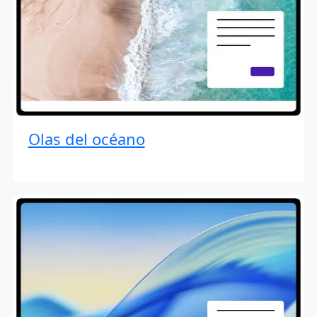
Olas del océano