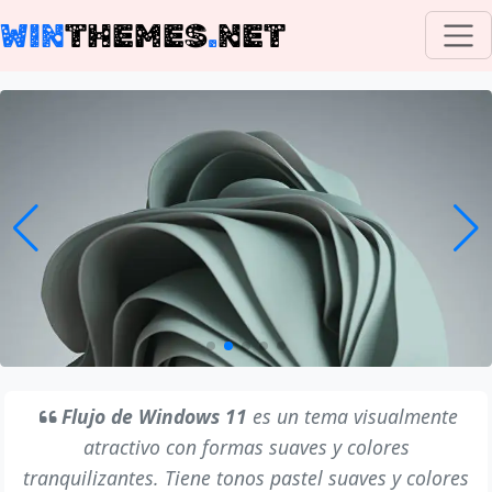
WIN
THEMES
.
NET
Flujo de Windows 11
es un tema visualmente
atractivo con formas suaves y colores
tranquilizantes. Tiene tonos pastel suaves y colores