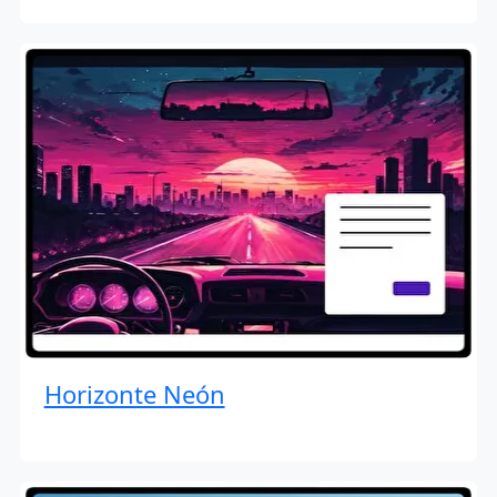
Horizonte Neón