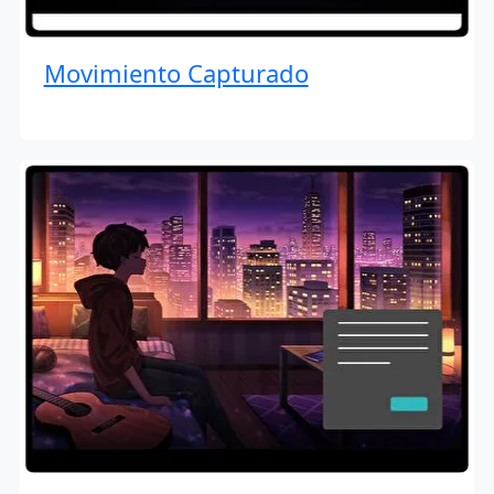
Movimiento Capturado