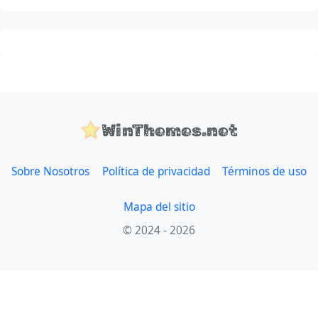
WinThemes.net
Sobre Nosotros
Política de privacidad
Términos de uso
Mapa del sitio
© 2024 - 2026