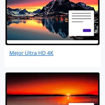
Mejor Ultra HD 4K