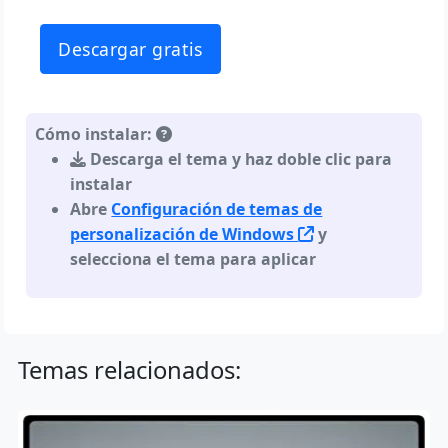
Descargar gratis
Cómo instalar:
Descarga el tema y haz doble clic para
instalar
Abre
Configuración de temas de
personalización de Windows
y
selecciona el tema para aplicar
Temas relacionados: