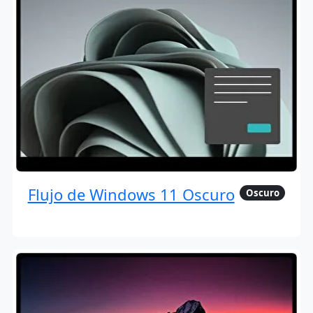
Flujo de Windows 11 Oscuro
Oscuro