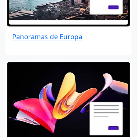
Panoramas de Europa