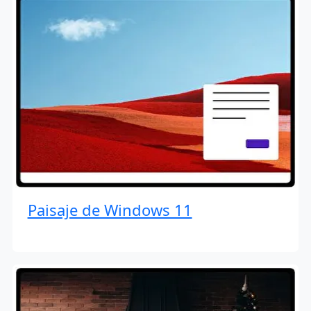
Paisaje de Windows 11