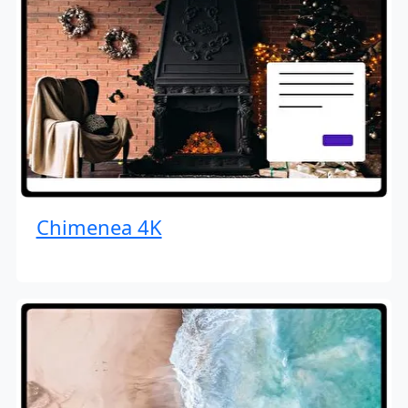
Chimenea 4K