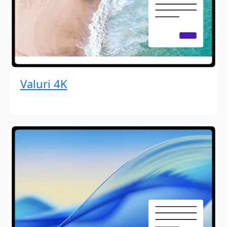
Valuri 4K