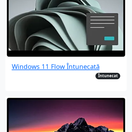
Windows 11 Flow Întunecată
Întunecat