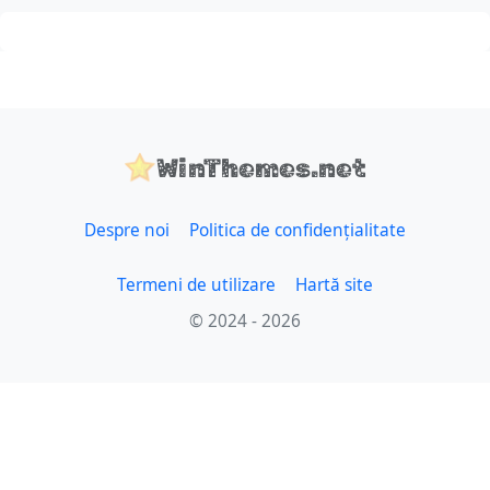
WinThemes.net
Despre noi
Politica de confidențialitate
Termeni de utilizare
Hartă site
© 2024 - 2026