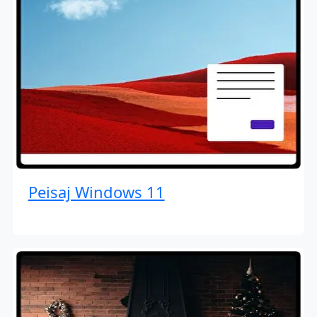
Peisaj Windows 11