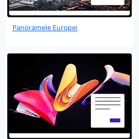
Panoramele Europei