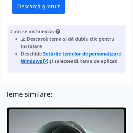
Descarcă gratuit
Cum se instalează:
Descarcă tema și dă dublu clic pentru
instalare
Deschide
Setările temelor de personalizare
Windows
și selectează tema de aplicat
Teme similare: