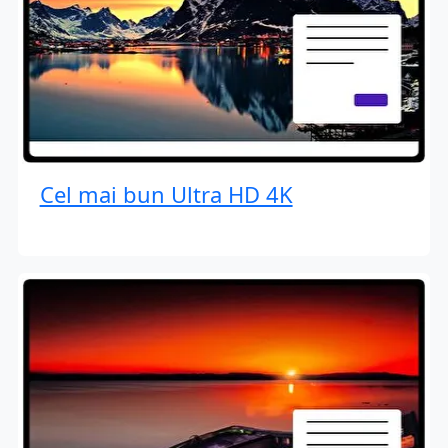
Cel mai bun Ultra HD 4K