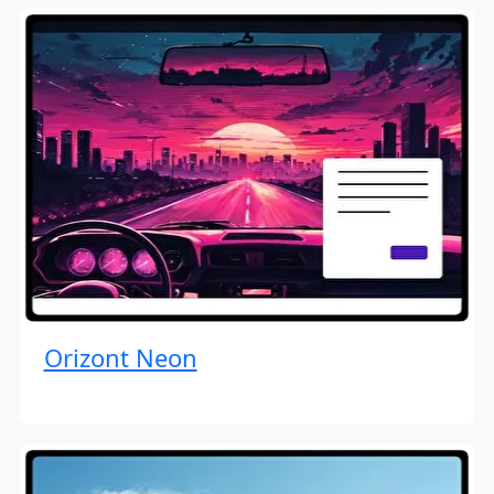
Orizont Neon