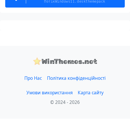
ПотікWindows11.deskthemepack
WinThemes.net
Про Нас
Політика конфіденційності
Умови використання
Карта сайту
© 2024 - 2026