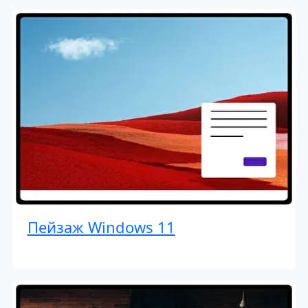
Пейзаж Windows 11