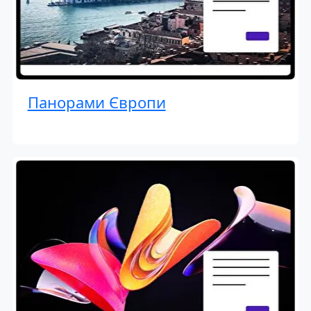
Панорами Європи