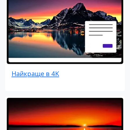
Найкраще в 4K