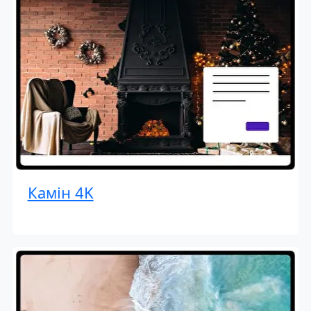
Камін 4K