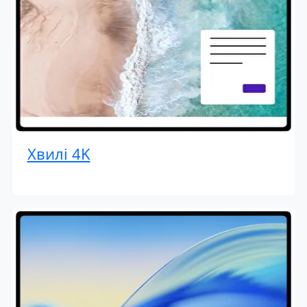
Хвилі 4K