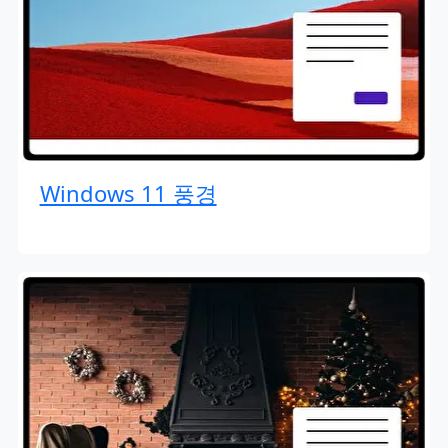
Windows 11 풍경