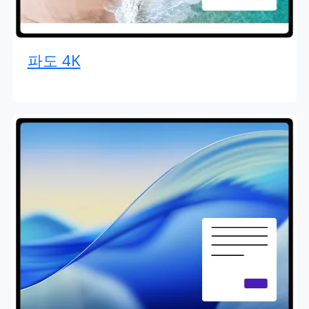
파도 4K