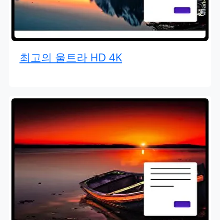
최고의 울트라 HD 4K