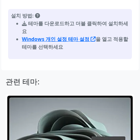
설치 방법:
테마를 다운로드하고 더블 클릭하여 설치하세
요
Windows 개인 설정 테마 설정
을 열고 적용할
테마를 선택하세요
관련 테마: