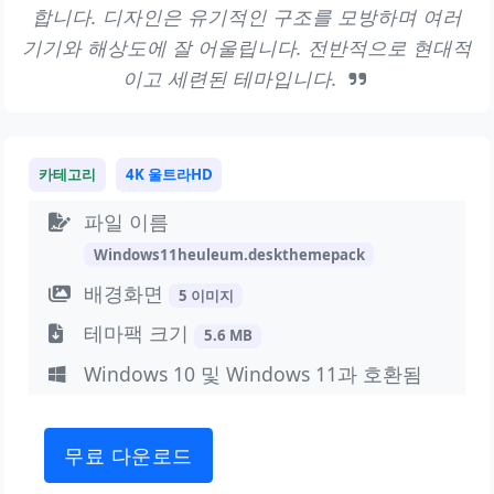
합니다. 디자인은 유기적인 구조를 모방하며 여러
기기와 해상도에 잘 어울립니다. 전반적으로 현대적
이고 세련된 테마입니다.
카테고리
4K 울트라HD
파일 이름
Windows11heuleum.deskthemepack
배경화면
5 이미지
테마팩 크기
5.6 MB
Windows 10 및 Windows 11과 호환됨
무료 다운로드