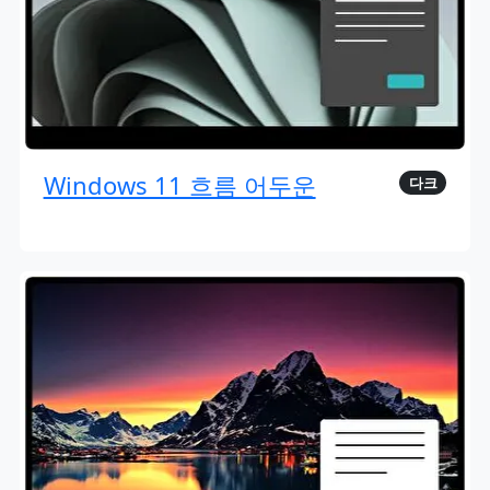
Windows 11 흐름 어두운
다크