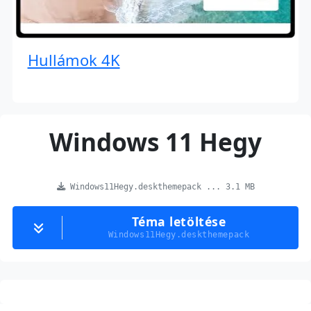
Hullámok 4K
Windows 11 Hegy
Windows11Hegy.deskthemepack ... 3.1 MB
Téma letöltése
Windows11Hegy.deskthemepack