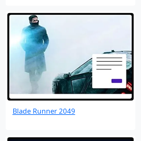
Blade Runner 2049