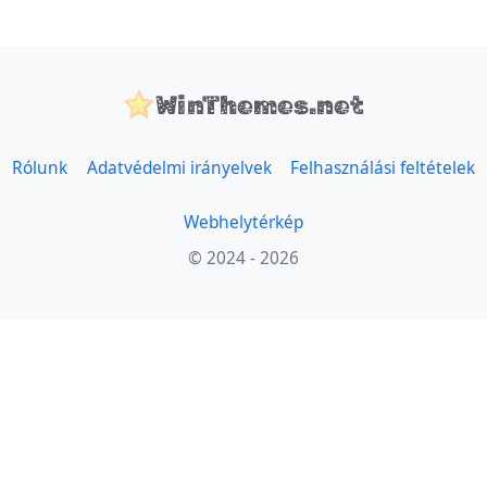
WinThemes.net
Rólunk
Adatvédelmi irányelvek
Felhasználási feltételek
Webhelytérkép
© 2024 - 2026