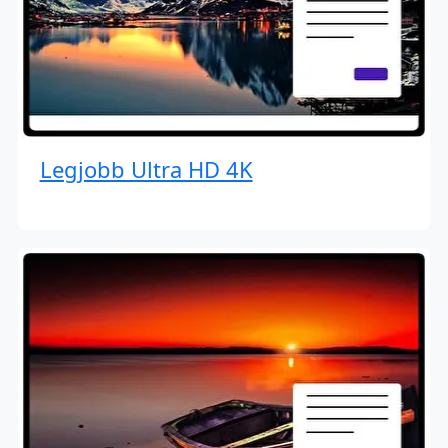
Legjobb Ultra HD 4K