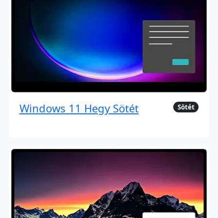
Windows 11 Hegy Sötét
Sötét