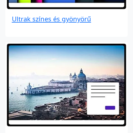
Ultrak színes és gyönyörű