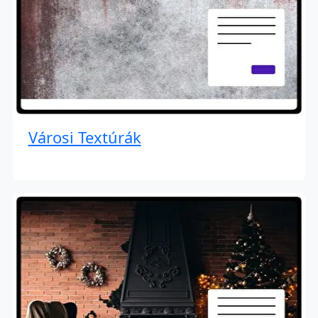
Városi Textúrák