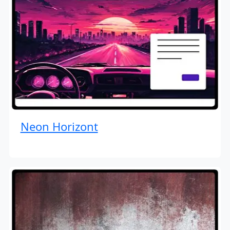
Neon Horizont