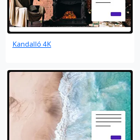
Kandalló 4K