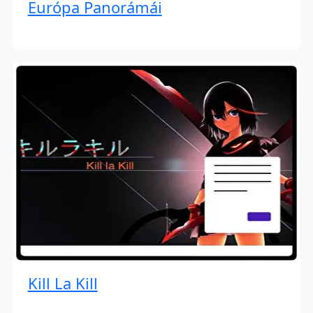
Európa Panorámái
Kill La Kill