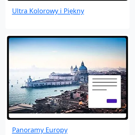
Ultra Kolorowy i Piękny
Panoramy Europy