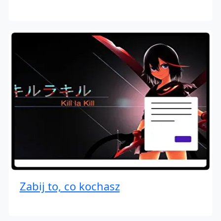
Zabij to, co kochasz