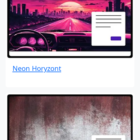
Neon Horyzont