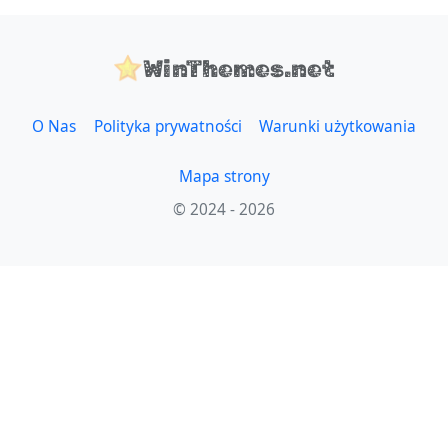
WinThemes.net
O Nas
Polityka prywatności
Warunki użytkowania
Mapa strony
© 2024 - 2026