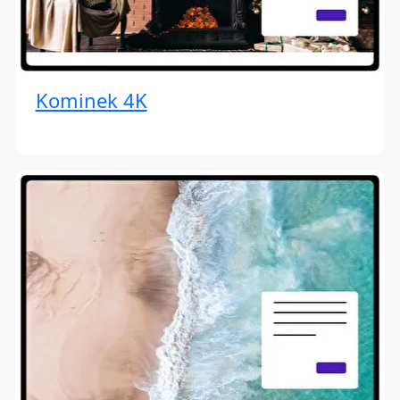
Kominek 4K