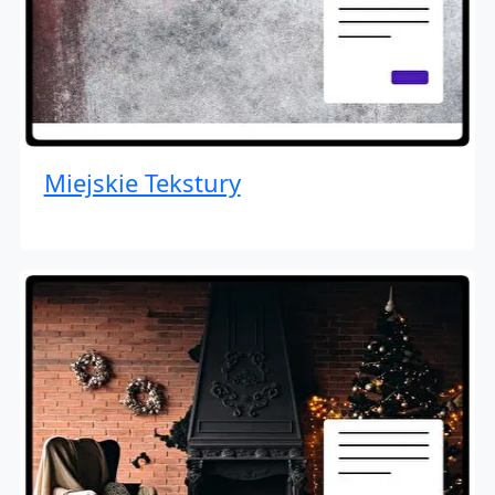
Miejskie Tekstury