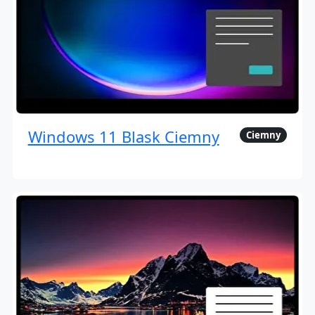
Windows 11 Blask Ciemny
Ciemny