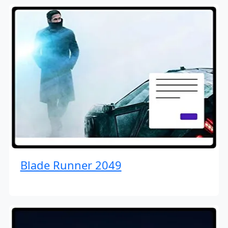
Blade Runner 2049