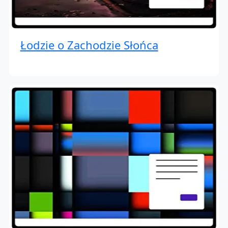
Łodzie o Zachodzie Słońca