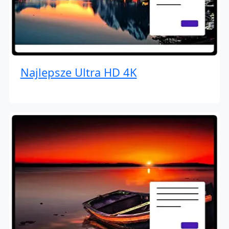
Najlepsze Ultra HD 4K