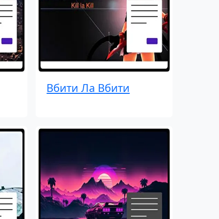
Вбити Ла Вбити