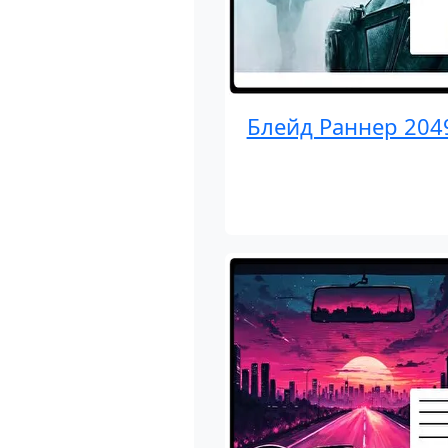
Блейд Раннер 204