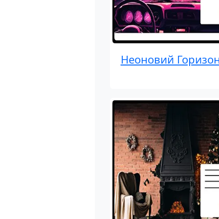
Неоновий Горизон