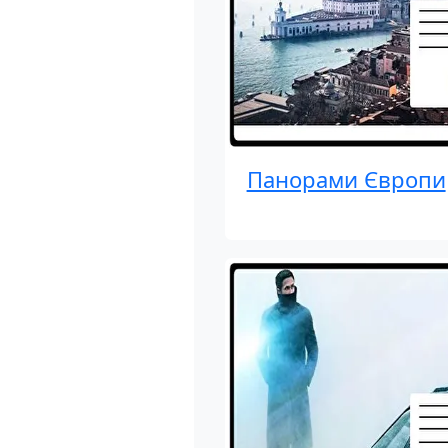
Панорами Європи