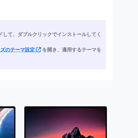
ドして、ダブルクリックでインストールしてく
ライズのテーマ設定
を開き、適用するテーマを