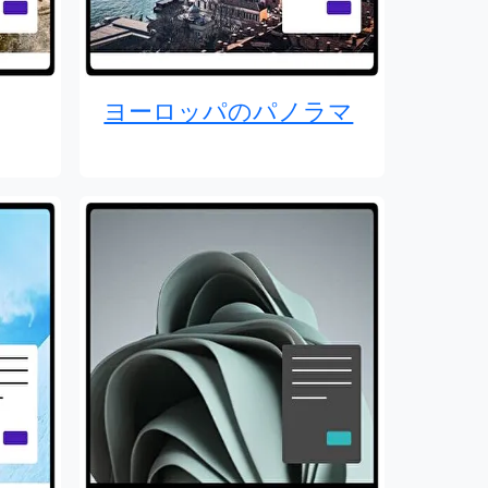
ヨーロッパのパノラマ