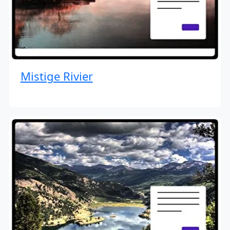
Mistige Rivier