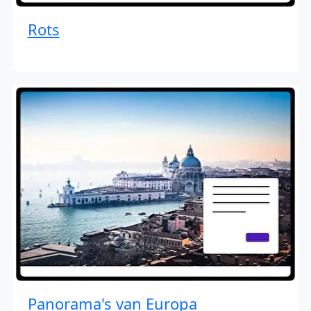
Rots
Panorama's van Europa