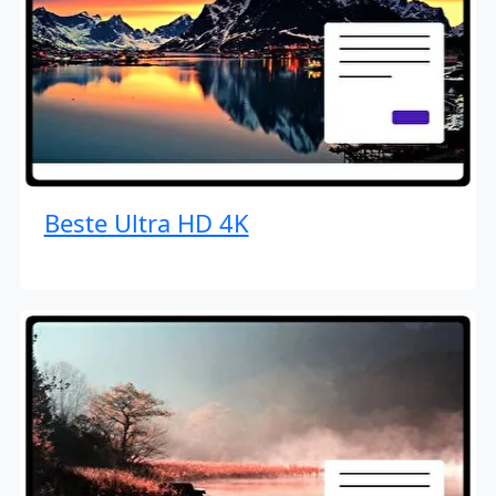
Beste Ultra HD 4K