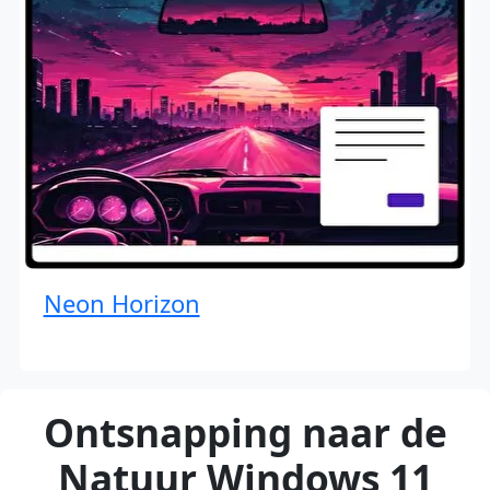
Neon Horizon
Ontsnapping naar de
Natuur Windows 11