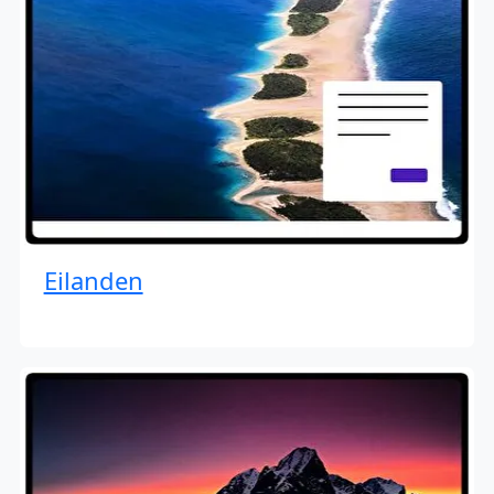
Eilanden