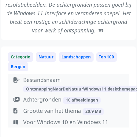
resolutiebeelden. De achtergronden passen goed bij
de Windows 11-interface en veranderen soepel. Het
biedt een rustige en schilderachtige achtergrond
voor werk of ontspanning.
Categorie
Natuur
Landschappen
Top 100
Bergen
Bestandsnaam
OntsnappingNaarDeNatuurWindows11.deskthemepa
Achtergronden
10 afbeeldingen
Grootte van het thema
20.9 MB
Voor Windows 10 en Windows 11