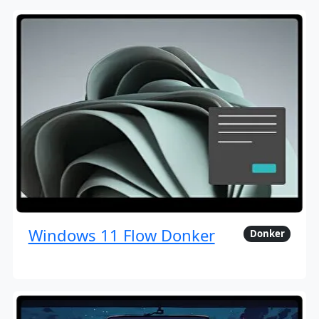
Windows 11 Flow Donker
Donker