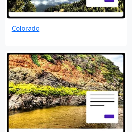
Colorado