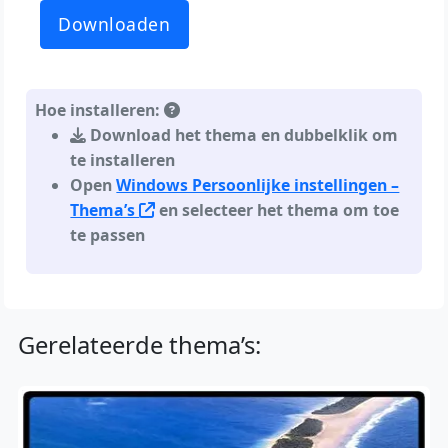
Downloaden
Hoe installeren:
Download het thema en dubbelklik om
te installeren
Open
Windows Persoonlijke instellingen –
Thema’s
en selecteer het thema om toe
te passen
Gerelateerde thema’s: