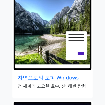
자연으로의 도피 Windows
전 세계의 고요한 호수, 산, 해변 탐험