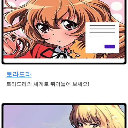
토라도라
토라도라의 세계로 뛰어들어 보세요!