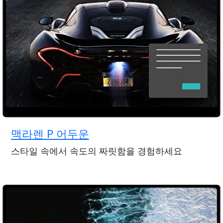
맥라렌 P 어두운
스타일 속에서 속도의 짜릿함을 경험하세요