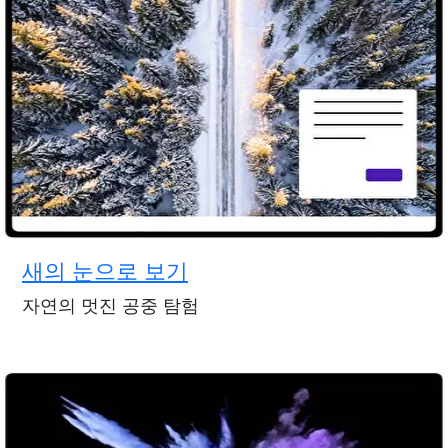
새의 눈으로 보기
자연의 멋진 공중 탐험