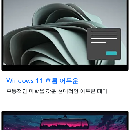
Windows 11 흐름 어두운
유동적인 미학을 갖춘 현대적인 어두운 테마