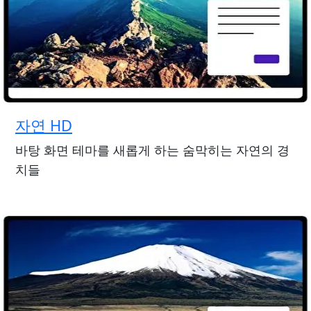
자연 HD
바탕 화면 테마를 새롭게 하는 숨막히는 자연의 경
치들