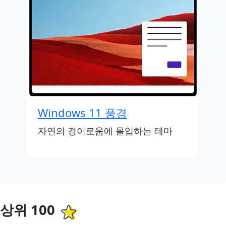
Windows 11 풍경
자연의 경이로움에 몰입하는 테마
상위 100