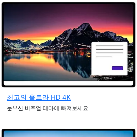
최고의 울트라 HD 4K
눈부신 비주얼 테마에 빠져보세요