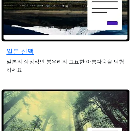
일본 산맥
일본의 상징적인 봉우리의 고요한 아름다움을 탐험
하세요