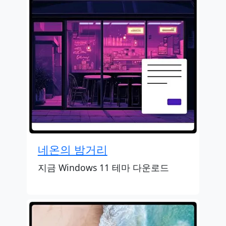
네온의 밤거리
지금 Windows 11 테마 다운로드