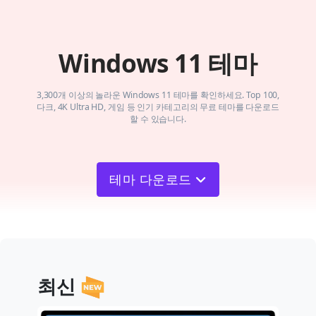
Windows 11 테마
3,300개 이상의 놀라운 Windows 11 테마를 확인하세요. Top 100,
다크, 4K Ultra HD, 게임 등 인기 카테고리의 무료 테마를 다운로드
할 수 있습니다.
테마 다운로드
최신