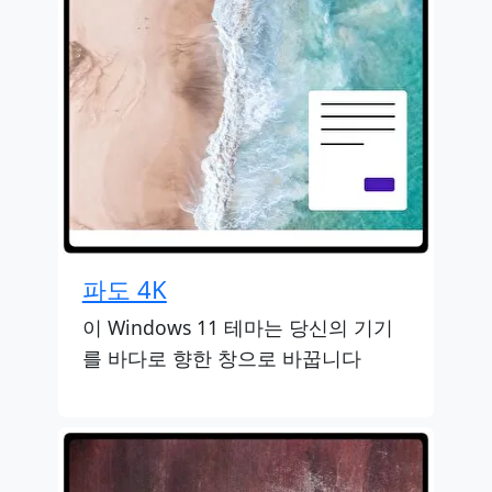
파도 4K
이 Windows 11 테마는 당신의 기기
를 바다로 향한 창으로 바꿉니다