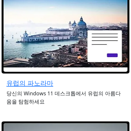
유럽의 파노라마
당신의 Windows 11 데스크톱에서 유럽의 아름다
움을 탐험하세요