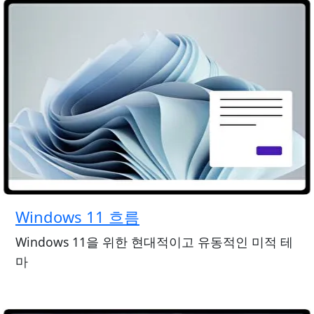
Windows 11 흐름
Windows 11을 위한 현대적이고 유동적인 미적 테
마