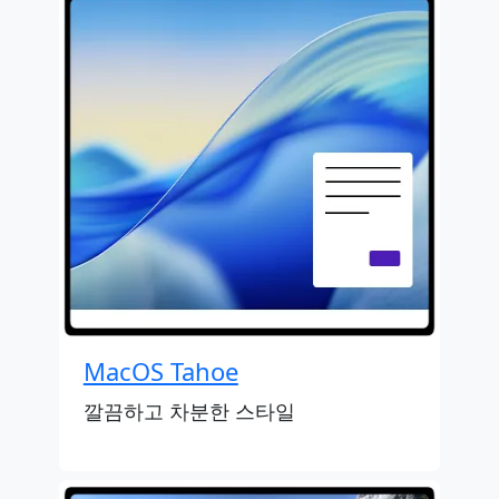
MacOS Tahoe
깔끔하고 차분한 스타일