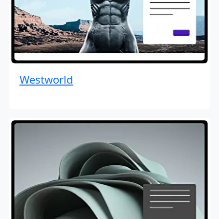
Westworld