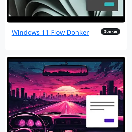
Windows 11 Flow Donker
Donker