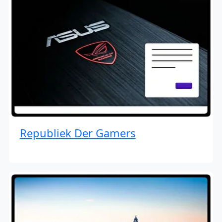
Republiek Der Gamers