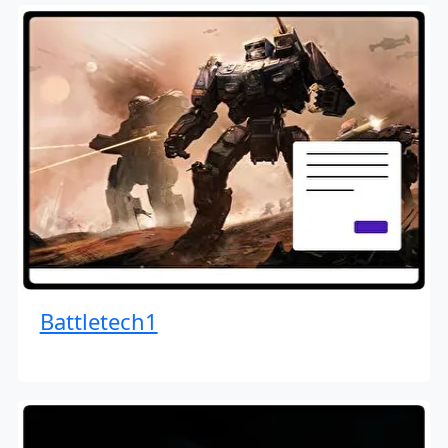
Battletech1