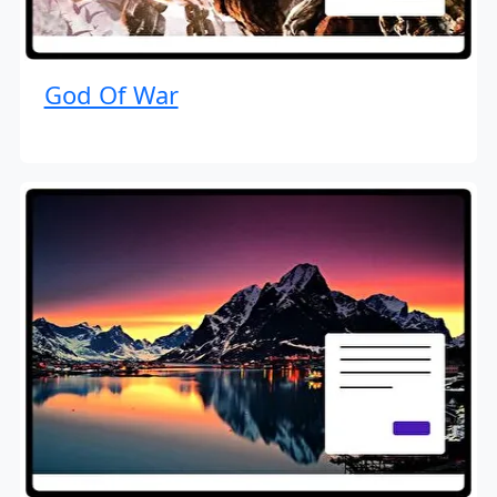
God Of War