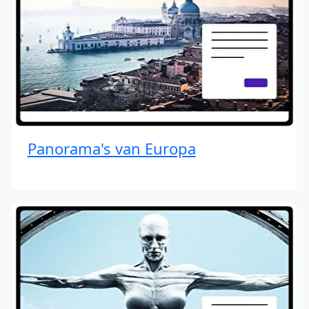
Panorama's van Europa