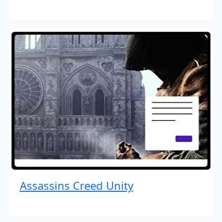
Assassins Creed Unity