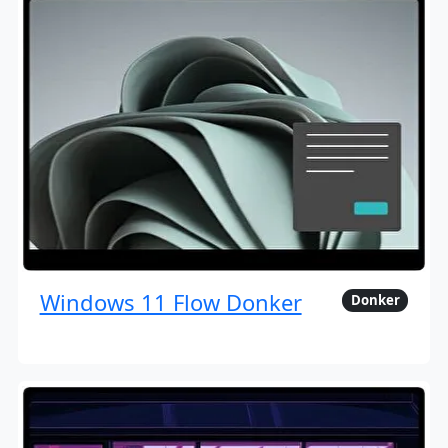
Windows 11 Flow Donker
Donker