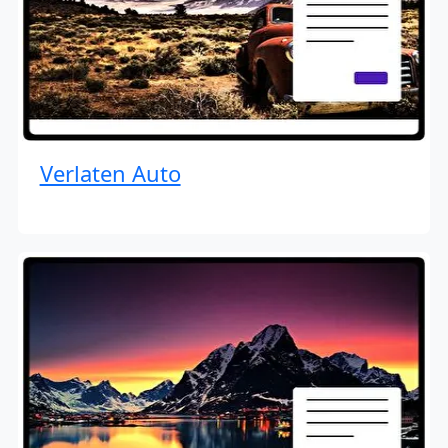
Verlaten Auto