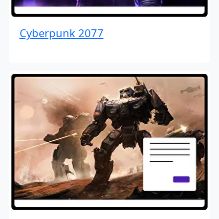
Cyberpunk 2077