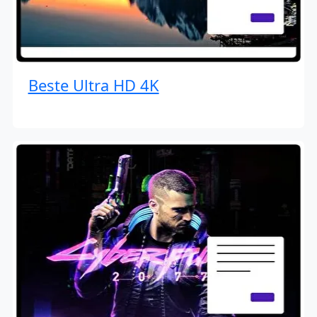
Beste Ultra HD 4K