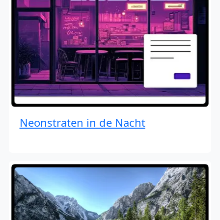
Neonstraten in de Nacht