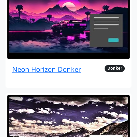
Neon Horizon Donker
Donker