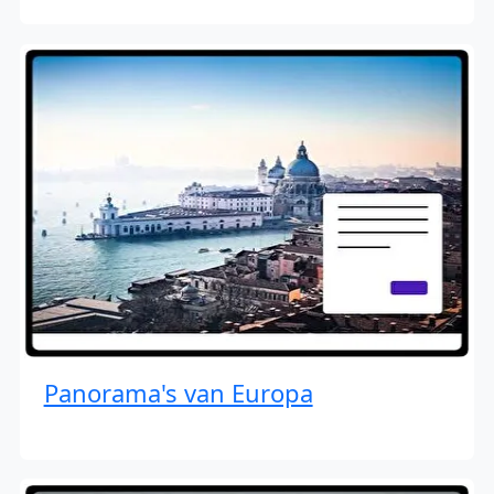
Panorama's van Europa