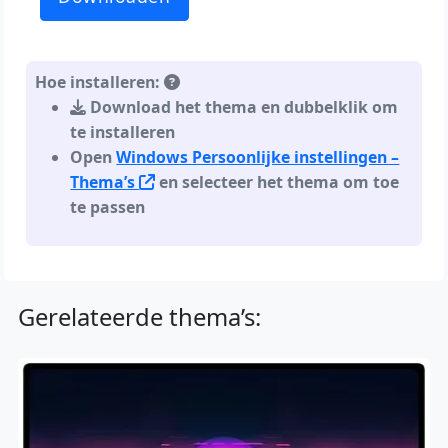
Hoe installeren:
Download het thema en dubbelklik om
te installeren
Open
Windows Persoonlijke instellingen –
Thema’s
en selecteer het thema om toe
te passen
Gerelateerde thema’s: