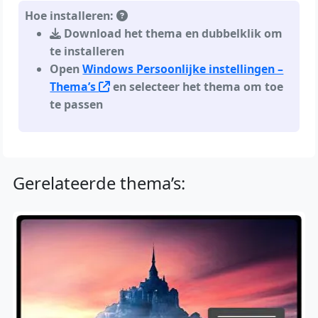
Hoe installeren:
Download het thema en dubbelklik om
te installeren
Open
Windows Persoonlijke instellingen –
Thema’s
en selecteer het thema om toe
te passen
Gerelateerde thema’s: