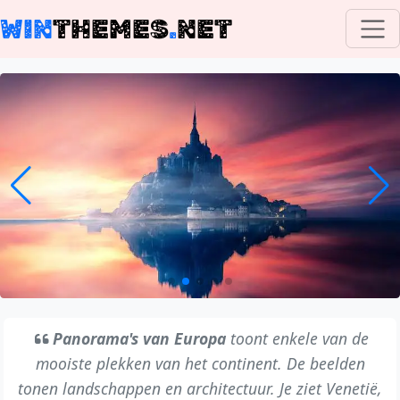
WIN
THEMES
.
NET
Panorama's van Europa
toont enkele van de
mooiste plekken van het continent. De beelden
tonen landschappen en architectuur. Je ziet Venetië,