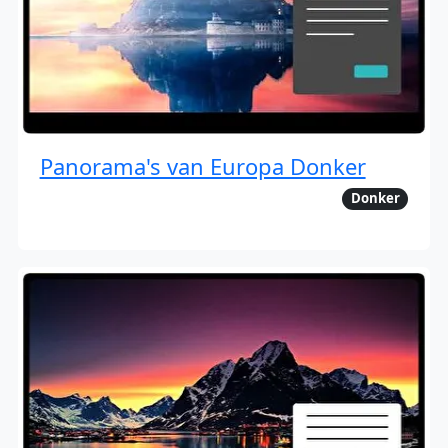
Panorama's van Europa Donker
Donker