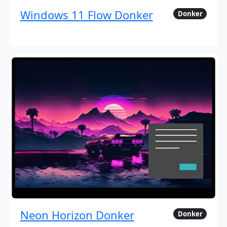
Windows 11 Flow Donker
Donker
Neon Horizon Donker
Donker