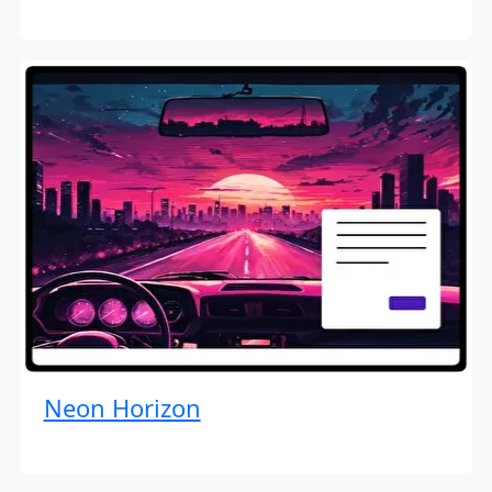
Neon Horizon