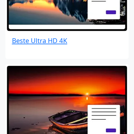
Beste Ultra HD 4K