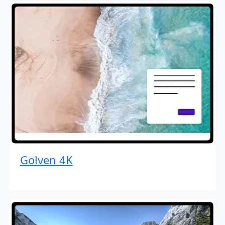
Golven 4K