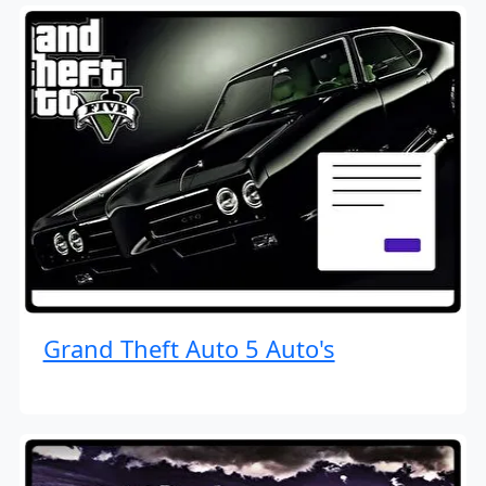
Grand Theft Auto 5 Auto's