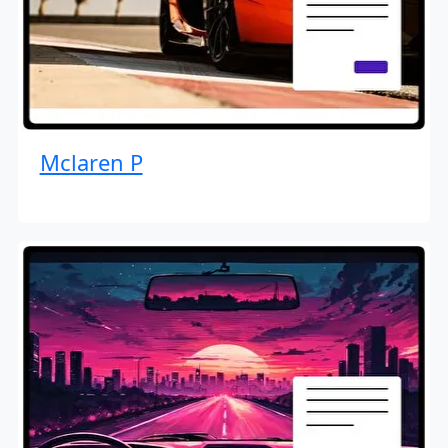
Mclaren P