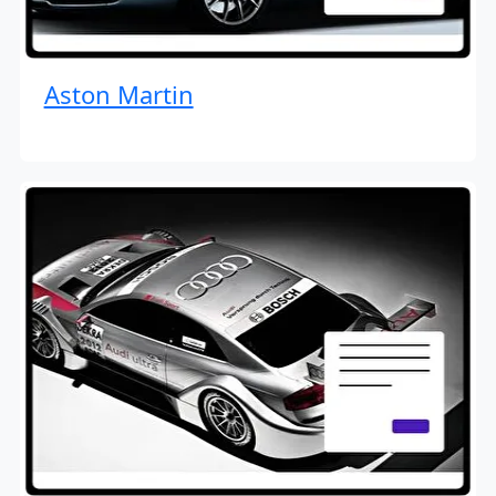
Aston Martin