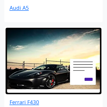
Audi A5
Ferrari F430