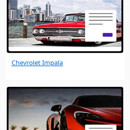
Chevrolet Impala