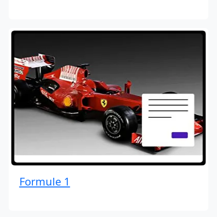
Formule 1