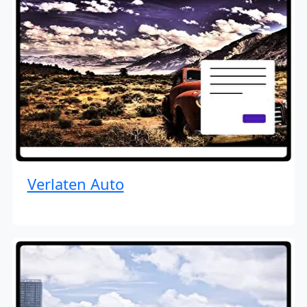
Verlaten Auto