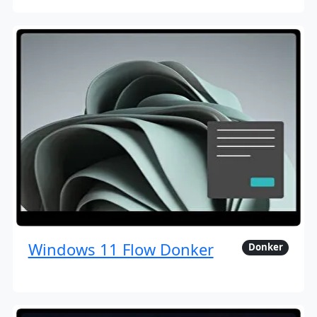
Windows 11 Flow Donker
Donker