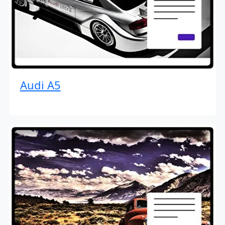
Audi A5