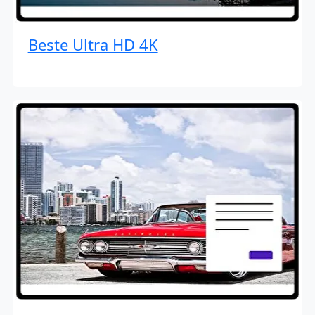
Beste Ultra HD 4K