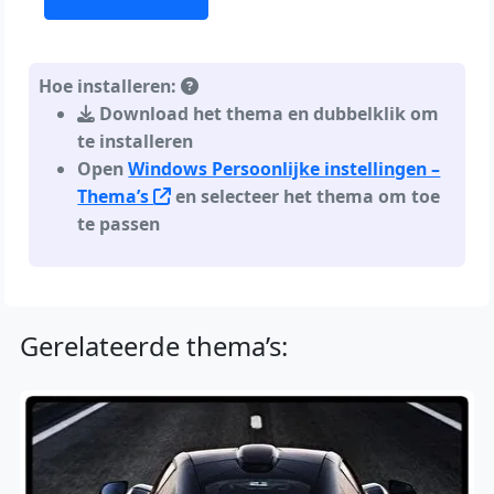
Hoe installeren:
Download het thema en dubbelklik om
te installeren
Open
Windows Persoonlijke instellingen –
Thema’s
en selecteer het thema om toe
te passen
Gerelateerde thema’s: