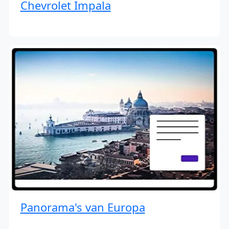
Chevrolet Impala
Panorama's van Europa