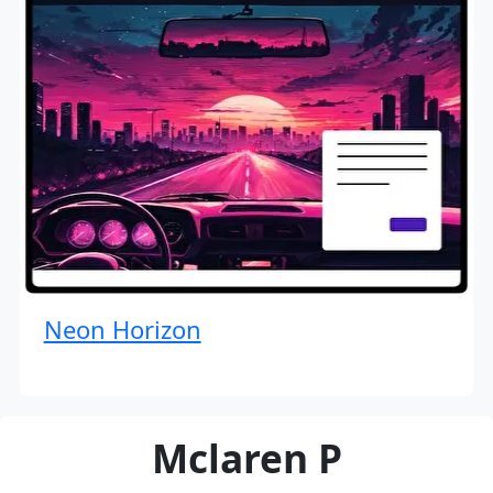
Neon Horizon
Mclaren P