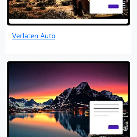
Verlaten Auto