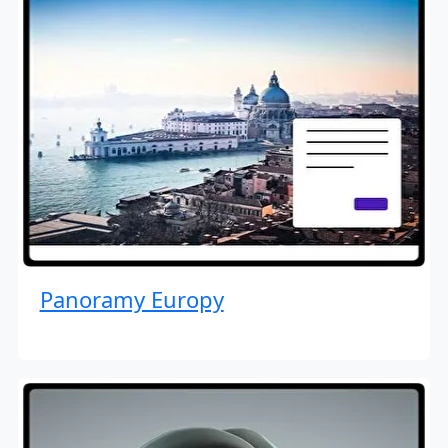
Panoramy Europy