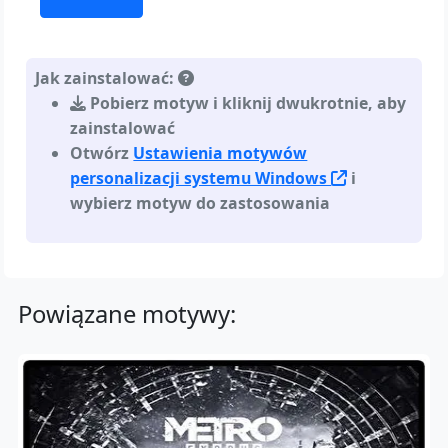
Jak zainstalować:
Pobierz motyw i kliknij dwukrotnie, aby
zainstalować
Otwórz
Ustawienia motywów
personalizacji systemu Windows
i
wybierz motyw do zastosowania
Powiązane motywy: