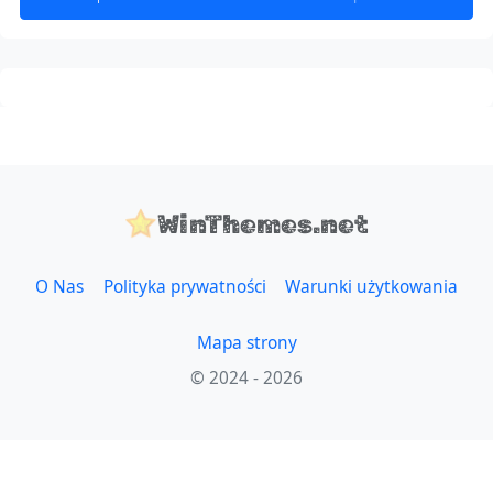
WinThemes.net
O Nas
Polityka prywatności
Warunki użytkowania
Mapa strony
© 2024 - 2026