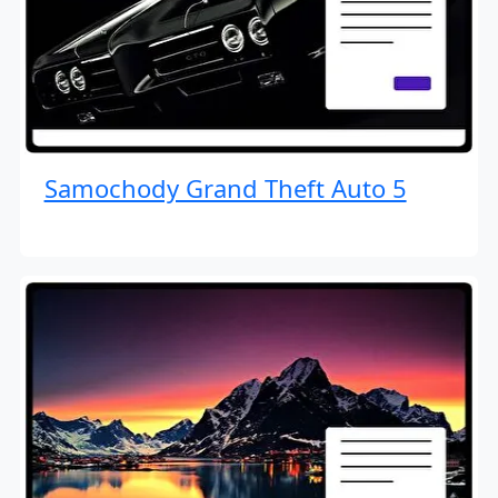
Samochody Grand Theft Auto 5