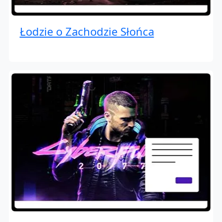
Łodzie o Zachodzie Słońca