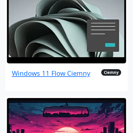
Windows 11 Flow Ciemny
Ciemny