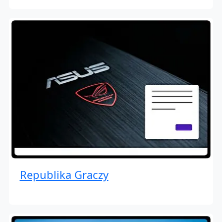
Republika Graczy