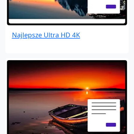
Najlepsze Ultra HD 4K