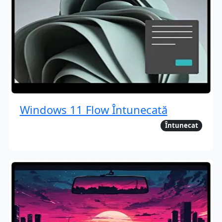
Windows 11 Flow Întunecată
Întunecat