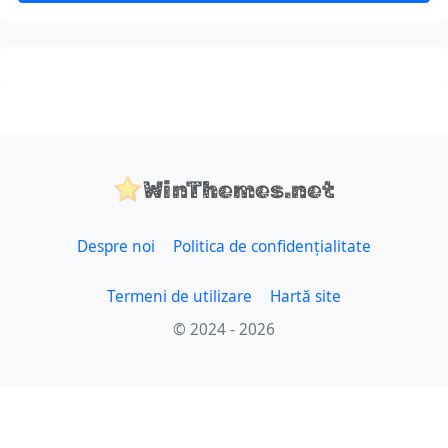
WinThemes.net
Despre noi
Politica de confidențialitate
Termeni de utilizare
Hartă site
© 2024 - 2026