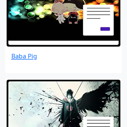
Baba Pig