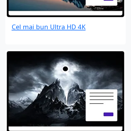
Cel mai bun Ultra HD 4K