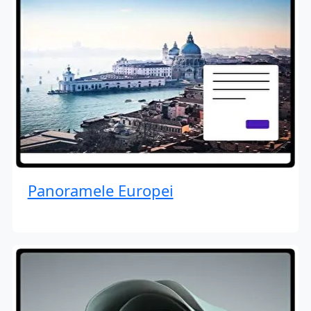
Panoramele Europei