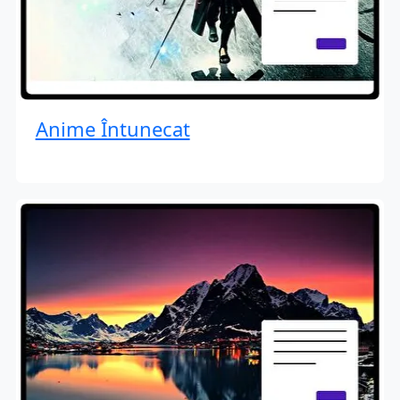
Anime Întunecat