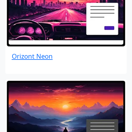
Orizont Neon