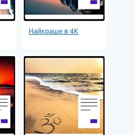
Найкраще в 4K