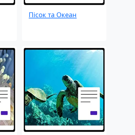
Пісок та Океан