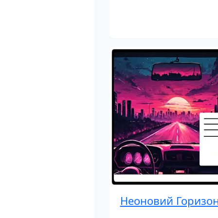
Неоновий Горизон