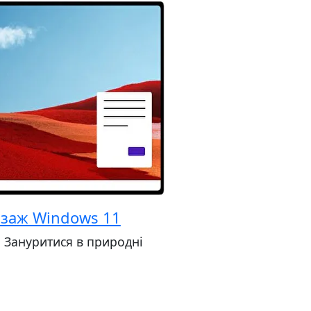
заж Windows 11
 Зануритися в природні