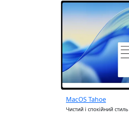
MacOS Tahoe
Чистий і спокійний стиль