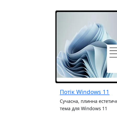
Потік Windows 11
Сучасна, плинна естетич
тема для Windows 11