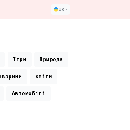
UK
Ігри
Природа
Тварини
Квіти
Автомобілі