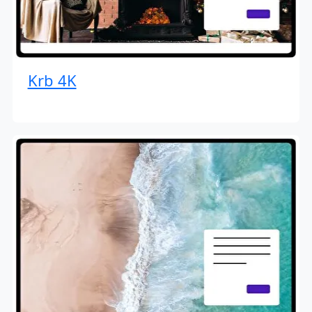
Krb 4K