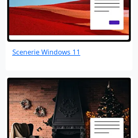
Scenerie Windows 11