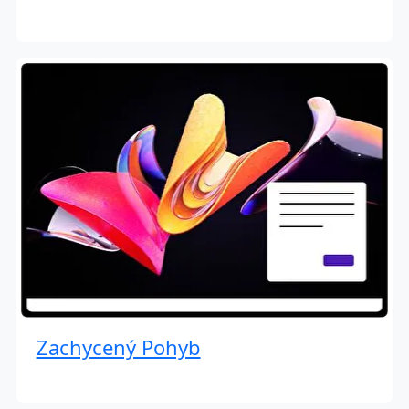
Zachycený Pohyb