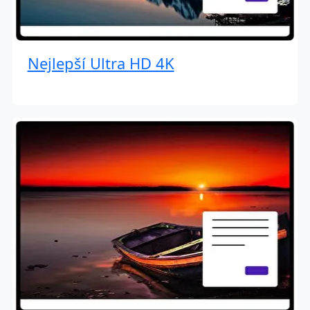
Nejlepší Ultra HD 4K