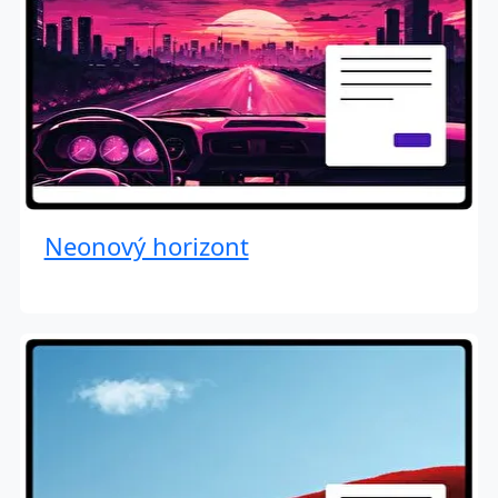
Neonový horizont