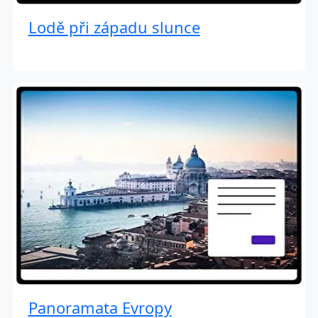
Lodě při západu slunce
Panoramata Evropy