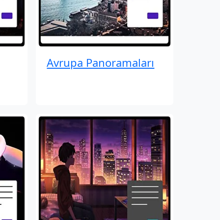
Avrupa Panoramaları