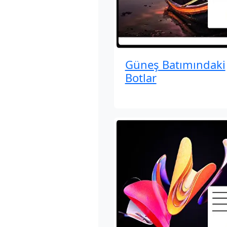
Güneş Batımındaki
Botlar