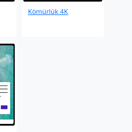
Kömürlük 4K