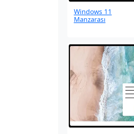
Windows 11
Manzarası