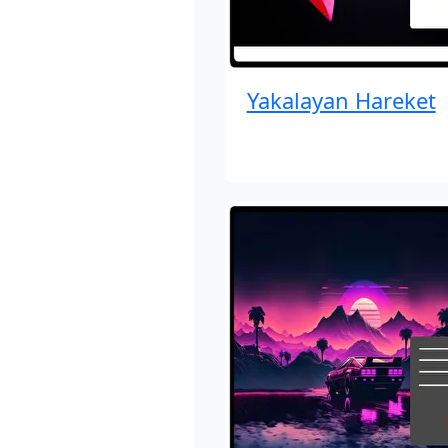
Yakalayan Hareket