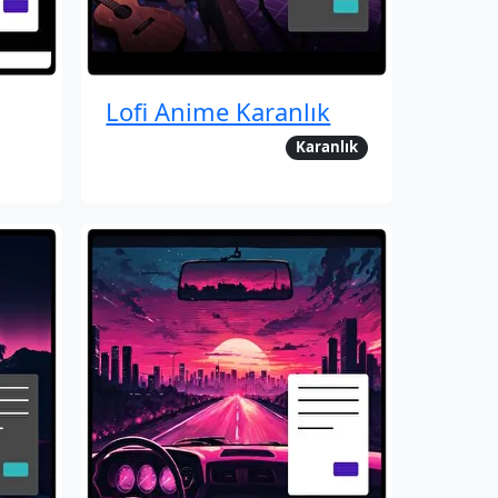
Lofi Anime Karanlık
Karanlık