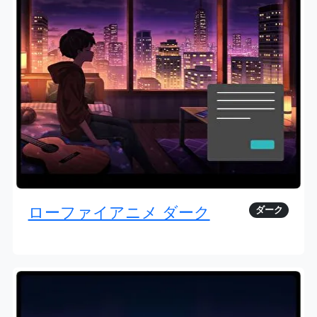
ローファイアニメ ダーク
ダーク