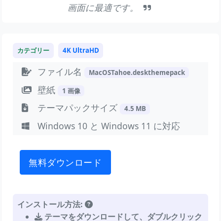
画面に最適です。
カテゴリー
4K UltraHD
ファイル名
MacOSTahoe.deskthemepack
壁紙
1 画像
テーマパックサイズ
4.5 MB
Windows 10 と Windows 11 に対応
無料ダウンロード
インストール方法:
テーマをダウンロードして、ダブルクリック