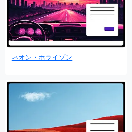
ネオン・ホライゾン