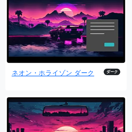
ネオン・ホライゾン ダーク
ダーク