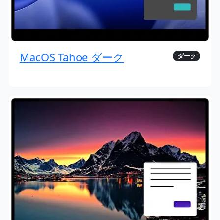
MacOS Tahoe ダーク
ダーク