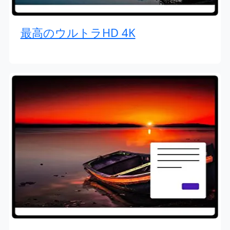
最高のウルトラHD 4K