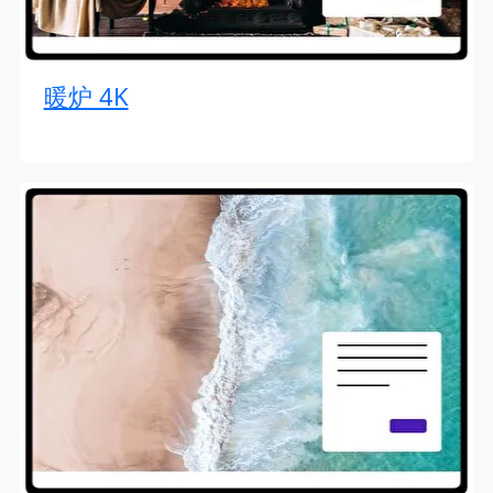
暖炉 4K