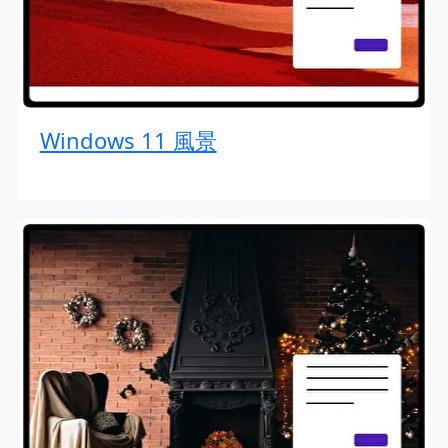
Windows 11 風景