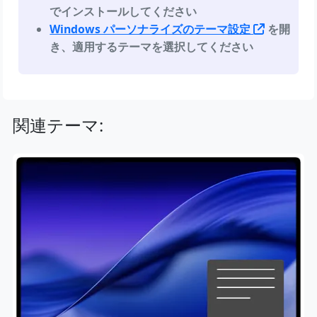
でインストールしてください
Windows パーソナライズのテーマ設定
を開
き、適用するテーマを選択してください
関連テーマ: