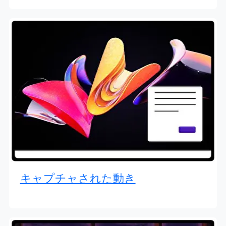
キャプチャされた動き