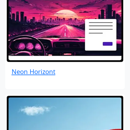
Neon Horizont