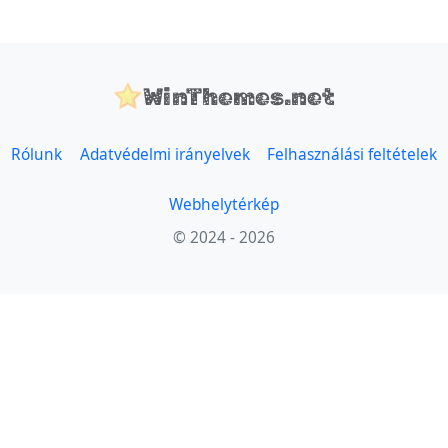
WinThemes.net
Rólunk
Adatvédelmi irányelvek
Felhasználási feltételek
Webhelytérkép
© 2024 - 2026