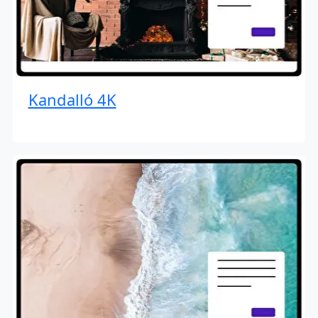
Kandalló 4K