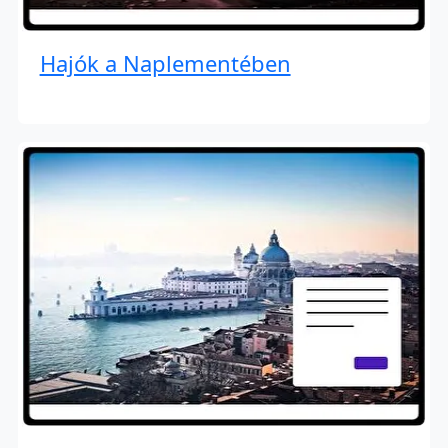
Hajók a Naplementében