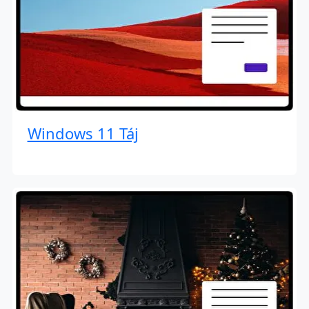
Windows 11 Táj