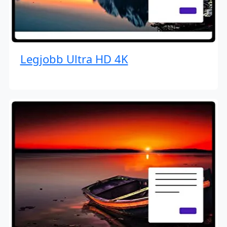
Legjobb Ultra HD 4K