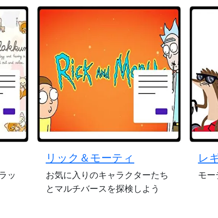
リック＆モーティ
レ
ラッ
お気に入りのキャラクターたち
モー
とマルチバースを探検しよう