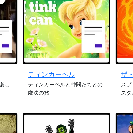
ティンカーベル
ザ
楽し
ティンカーベルと仲間たちとの
スプ
魔法の旅
スタ