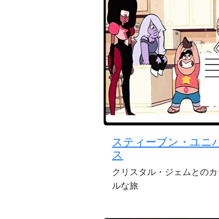
スティーブン・ユニ
ス
クリスタル・ジェムとのカ
ルな旅