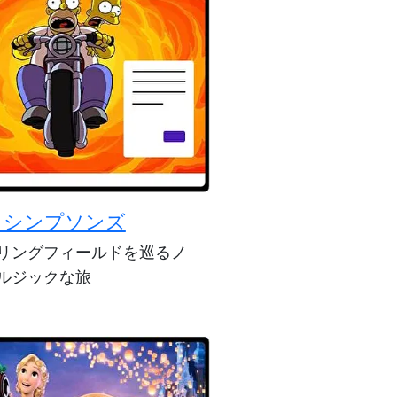
・シンプソンズ
リングフィールドを巡るノ
ルジックな旅