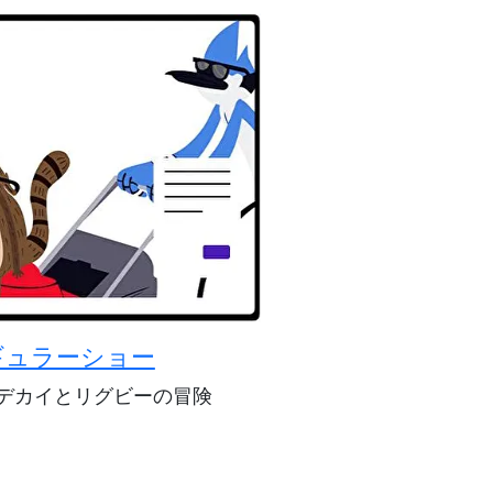
ギュラーショー
デカイとリグビーの冒険