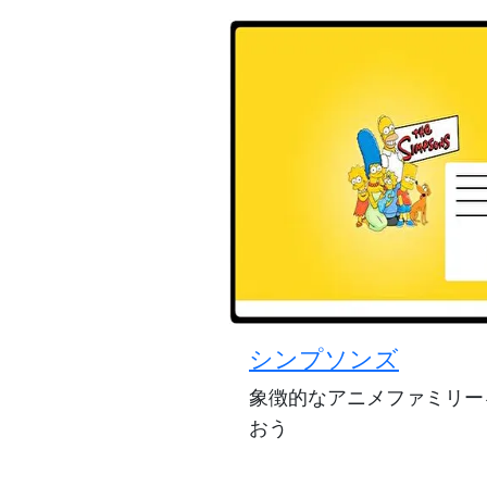
シンプソンズ
象徴的なアニメファミリー
おう