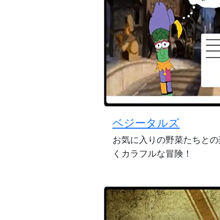
ベジータルズ
お気に入りの野菜たちとの
くカラフルな冒険！