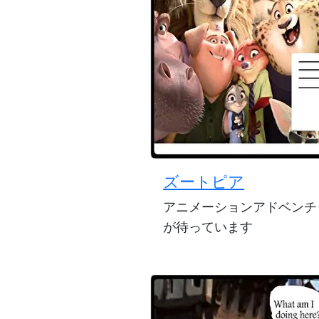
ズートピア
アニメーションアドベンチ
が待っています