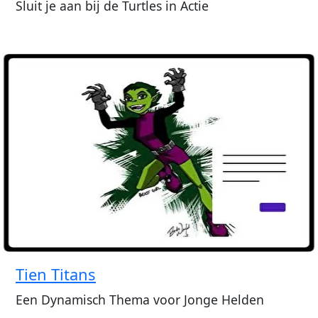
Sluit je aan bij de Turtles in Actie
Tien Titans
Een Dynamisch Thema voor Jonge Helden