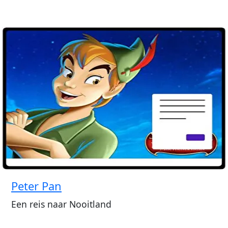
Peter Pan
Een reis naar Nooitland