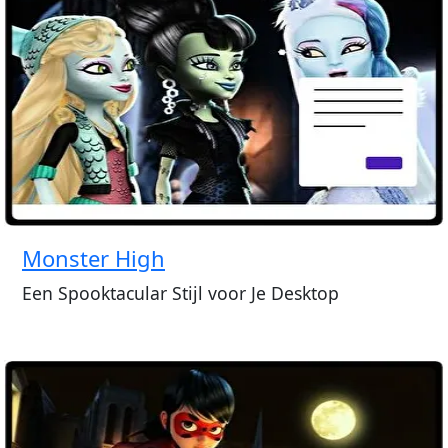
Monster High
Een Spooktacular Stijl voor Je Desktop