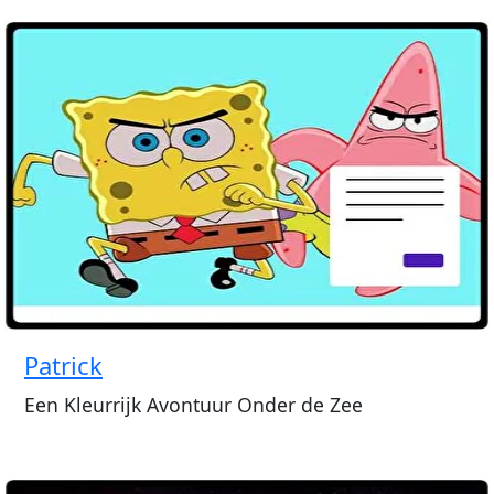
Patrick
Een Kleurrijk Avontuur Onder de Zee