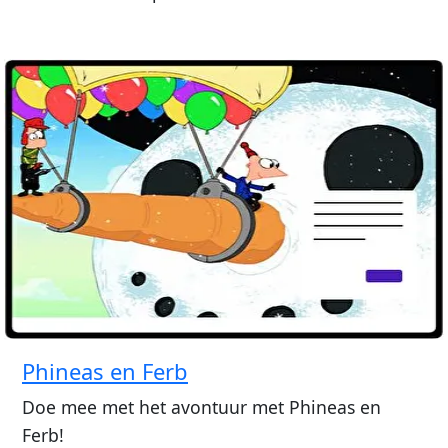
Phineas en Ferb
Doe mee met het avontuur met Phineas en
Ferb!