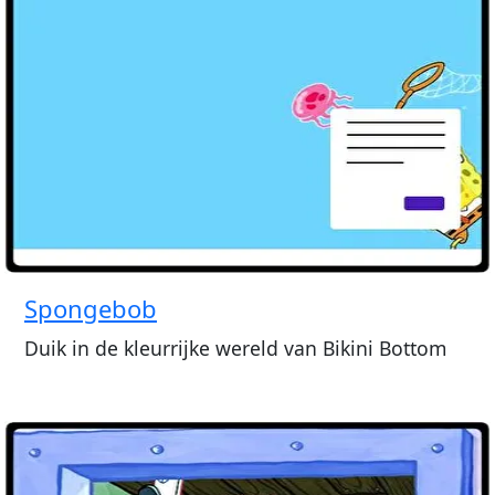
Spongebob
Duik in de kleurrijke wereld van Bikini Bottom