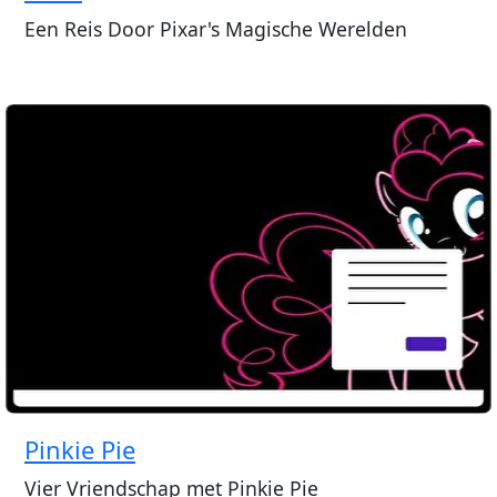
Een Reis Door Pixar's Magische Werelden
Pinkie Pie
Vier Vriendschap met Pinkie Pie