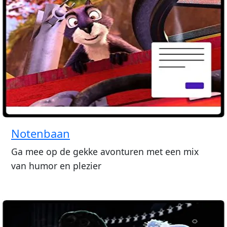
Notenbaan
Ga mee op de gekke avonturen met een mix
van humor en plezier