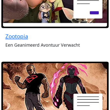
Zootopia
Een Geanimeerd Avontuur Verwacht