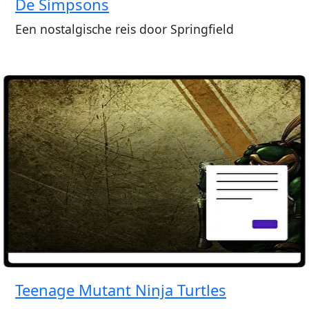
De Simpsons
Een nostalgische reis door Springfield
Teenage Mutant Ninja Turtles