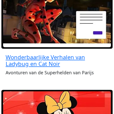
Wonderbaarlijke Verhalen van
Ladybug en Cat Noir
Avonturen van de Superhelden van Parijs