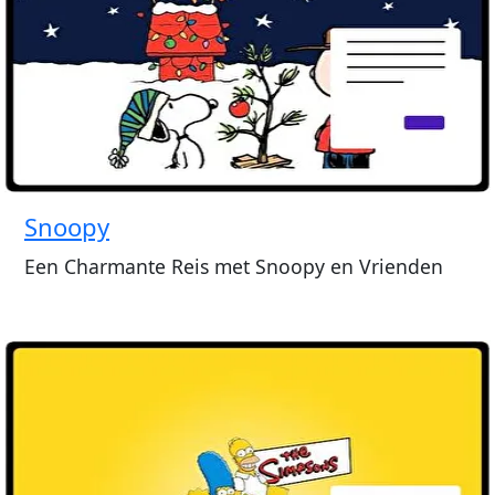
Snoopy
Een Charmante Reis met Snoopy en Vrienden