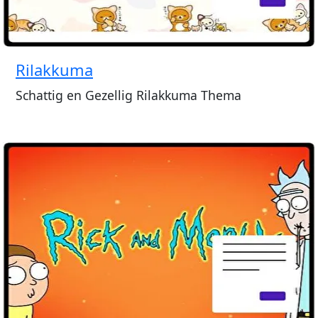
Rilakkuma
Schattig en Gezellig Rilakkuma Thema