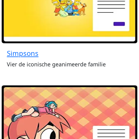
Simpsons
Vier de iconische geanimeerde familie