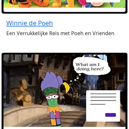
Winnie de Poeh
Een Verrukkelijke Reis met Poeh en Vrienden