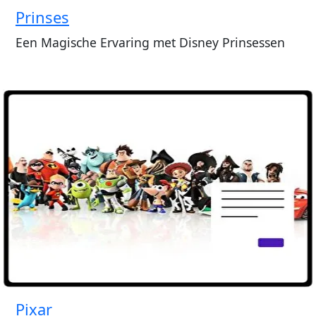
Prinses
Een Magische Ervaring met Disney Prinsessen
Pixar