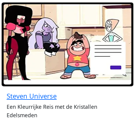
Steven Universe
Een Kleurrijke Reis met de Kristallen
Edelsmeden