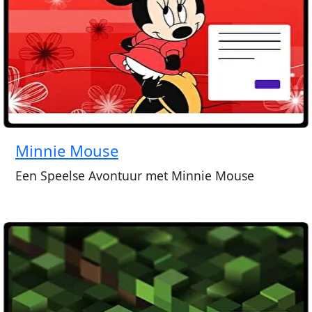
Minnie Mouse
Een Speelse Avontuur met Minnie Mouse