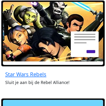
Star Wars Rebels
Sluit je aan bij de Rebel Alliance!