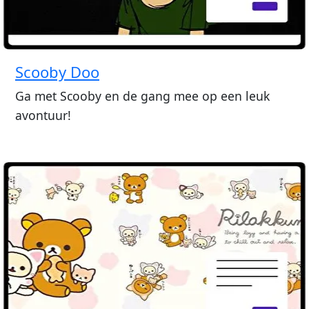
Scooby Doo
Ga met Scooby en de gang mee op een leuk
avontuur!