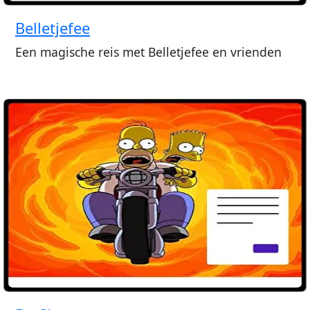
Belletjefee
Een magische reis met Belletjefee en vrienden