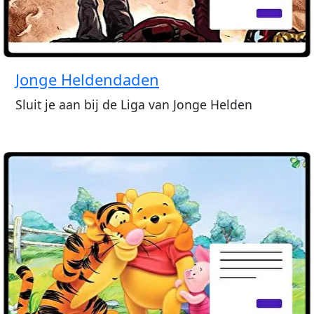
Jonge Heldendaden
Sluit je aan bij de Liga van Jonge Helden