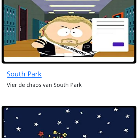
South Park
Vier de chaos van South Park