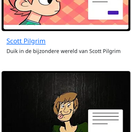
Scott Pilgrim
Duik in de bijzondere wereld van Scott Pilgrim