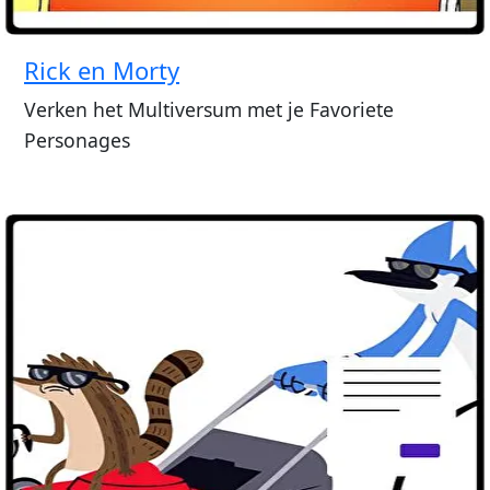
Rick en Morty
Verken het Multiversum met je Favoriete
Personages