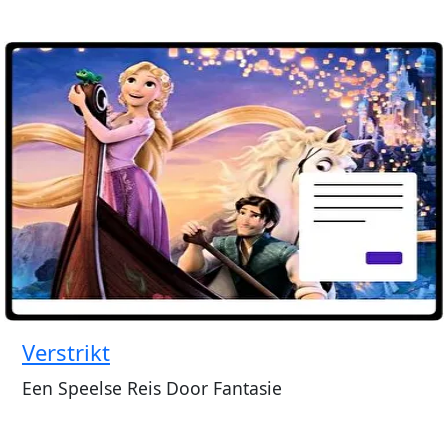
Verstrikt
Een Speelse Reis Door Fantasie