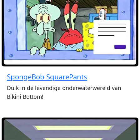
SpongeBob SquarePants
Duik in de levendige onderwaterwereld van
Bikini Bottom!