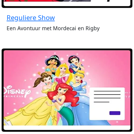
Reguliere Show
Een Avontuur met Mordecai en Rigby