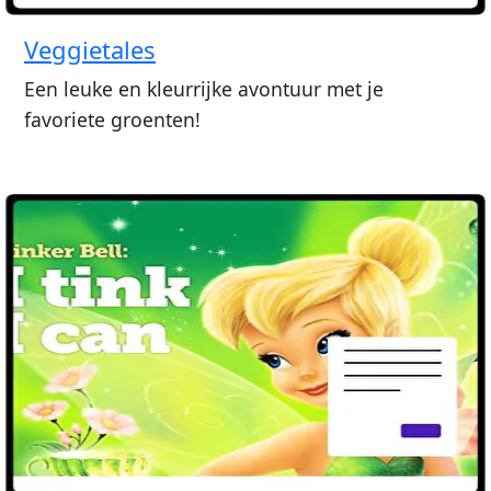
Veggietales
Een leuke en kleurrijke avontuur met je
favoriete groenten!