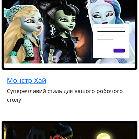
Монстр Хай
Суперечливий стиль для вашого робочого
столу