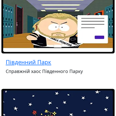
Південний Парк
Справжній хаос Південного Парку