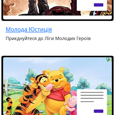
Молода Юстиція
Приєднуйтеся до Ліги Молодих Героїв