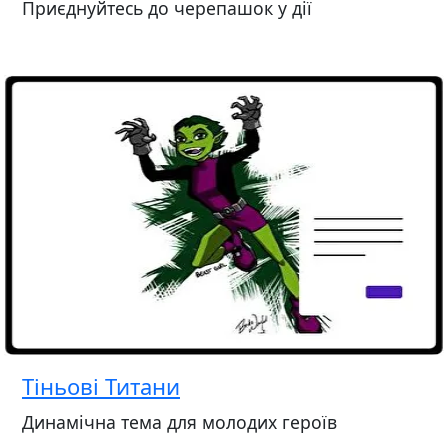
Приєднуйтесь до черепашок у дії
Тіньові Титани
Динамічна тема для молодих героїв