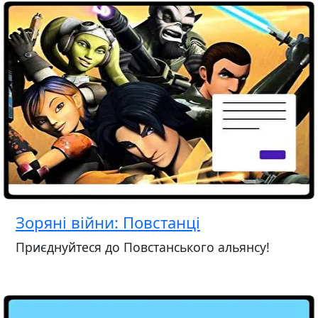
Зоряні війни: Повстанці
Приєднуйтеся до Повстанського альянсу!