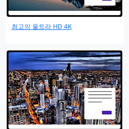
최고의 울트라 HD 4K