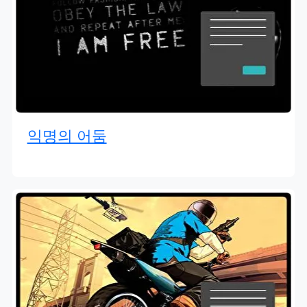
익명의 어둠