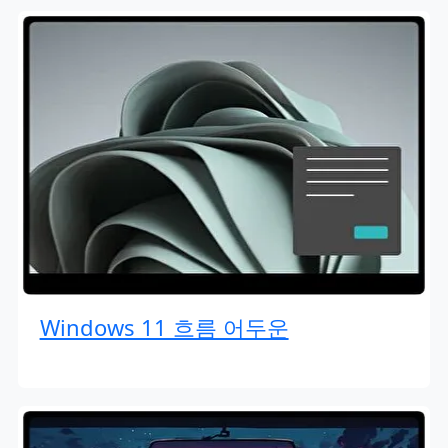
Windows 11 흐름 어두운