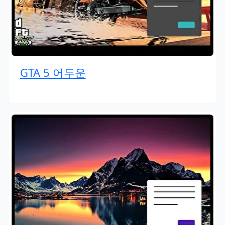
GTA 5 어두운