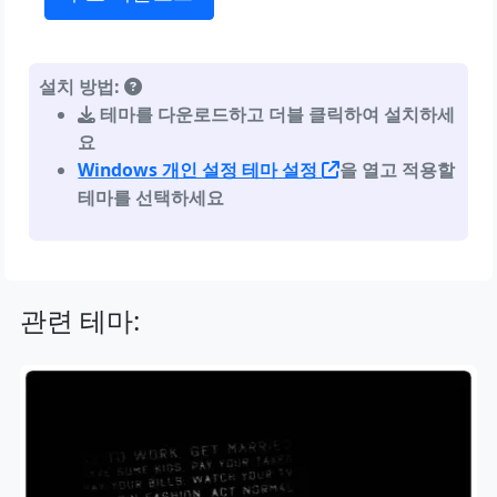
설치 방법:
테마를 다운로드하고 더블 클릭하여 설치하세
요
Windows 개인 설정 테마 설정
을 열고 적용할
테마를 선택하세요
관련 테마: