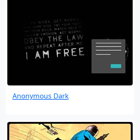
Anonymous Dark