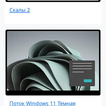
Скалы 2
Поток Windows 11 Тёмная