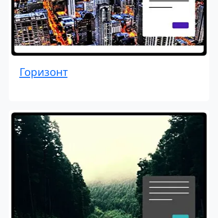
Горизонт