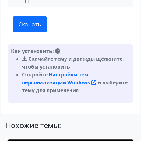
11
Скачать
Как установить:
Скачайте тему и дважды щёлкните,
чтобы установить
Откройте
Настройки тем
персонализации Windows
и выберите
тему для применения
Похожие темы: