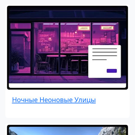
Ночные Неоновые Улицы