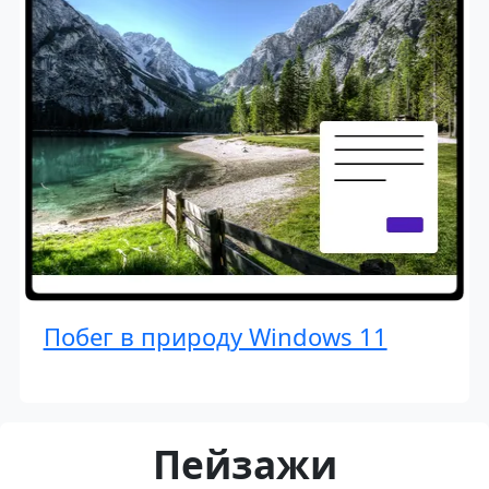
Побег в природу Windows 11
Пейзажи