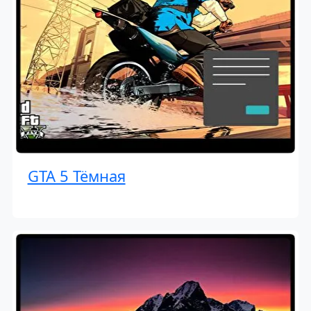
GTA 5 Тёмная