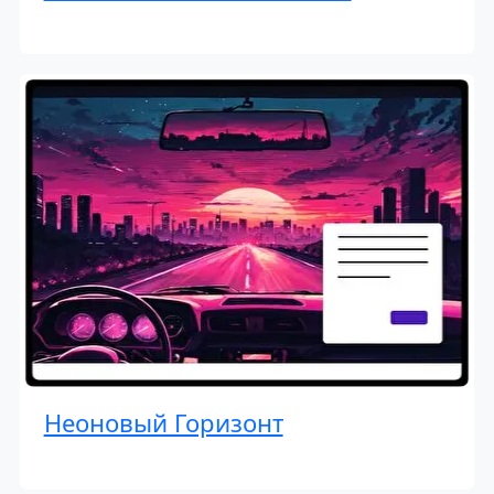
Неоновый Горизонт