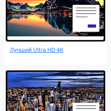
Лучший Ultra HD 4K