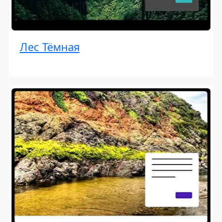
Лес Тёмная