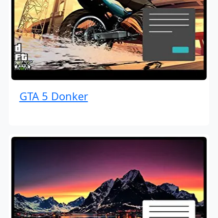
GTA 5 Donker