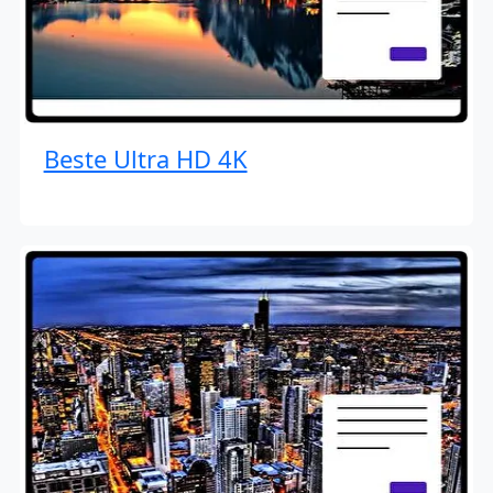
Beste Ultra HD 4K