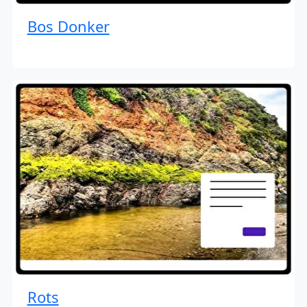
Bos Donker
Rots