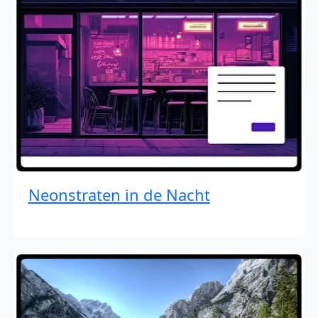
Neonstraten in de Nacht