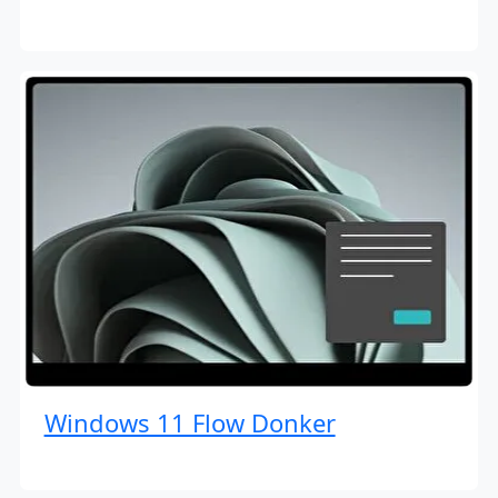
Windows 11 Flow Donker