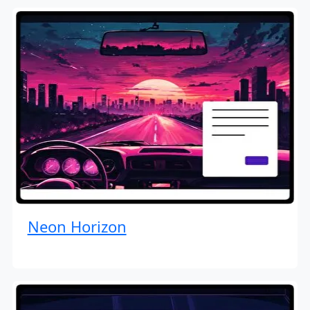
Neon Horizon