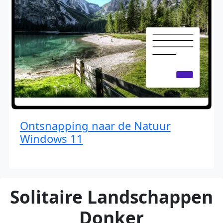
Ontsnapping naar de Natuur
Windows 11
Solitaire Landschappen
Donker