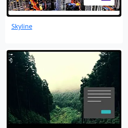
Skyline