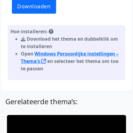
Downloaden
Hoe installeren:
Download het thema en dubbelklik om
te installeren
Open
Windows Persoonlijke instellingen –
Thema’s
en selecteer het thema om toe
te passen
Gerelateerde thema’s: