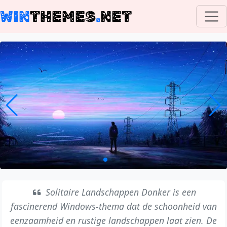
WIN
THEMES
.
NET
Solitaire Landschappen Donker is een
fascinerend Windows-thema dat de schoonheid van
eenzaamheid en rustige landschappen laat zien. De