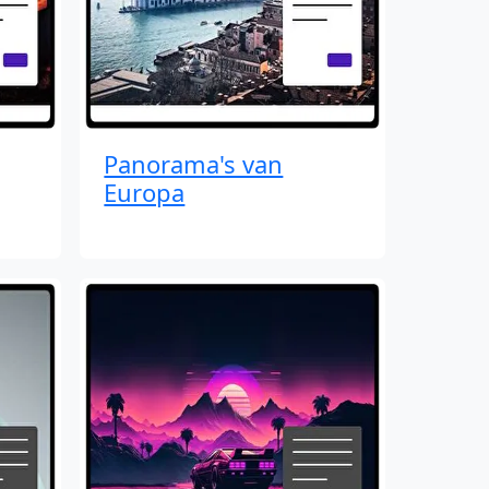
Panorama's van
Europa