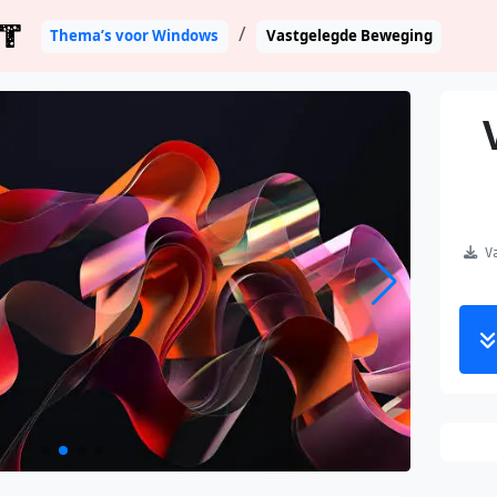
T
Thema’s voor Windows
Vastgelegde Beweging
Va