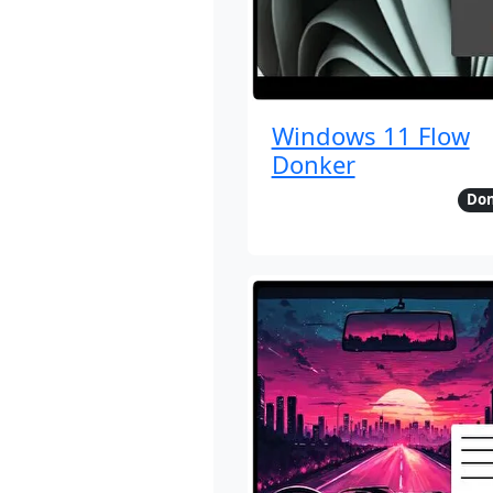
Windows 11 Flow
Donker
Do