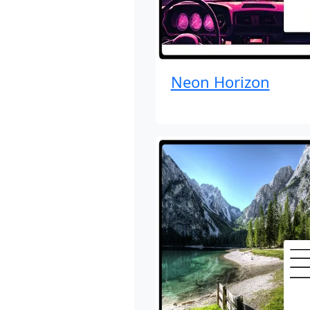
Neon Horizon