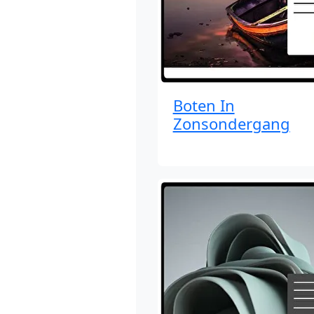
Boten In
Zonsondergang