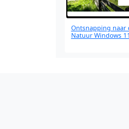
Ontsnapping naar 
Natuur Windows 1