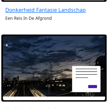
Donkerheid Fantasie Landschap
Een Reis In De Afgrond