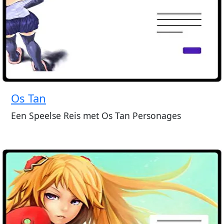
Os Tan
Een Speelse Reis met Os Tan Personages