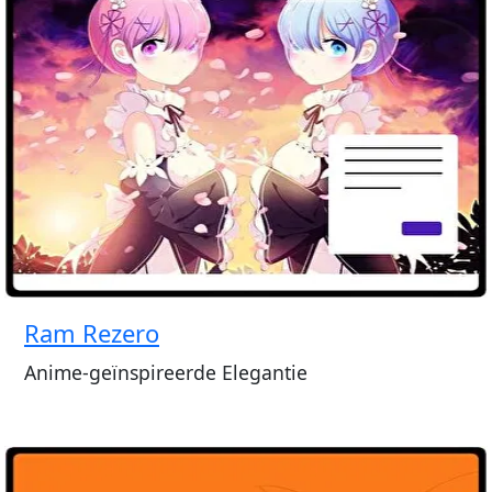
Ram Rezero
Anime-geïnspireerde Elegantie