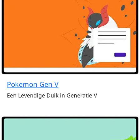
Pokemon Gen V
Een Levendige Duik in Generatie V