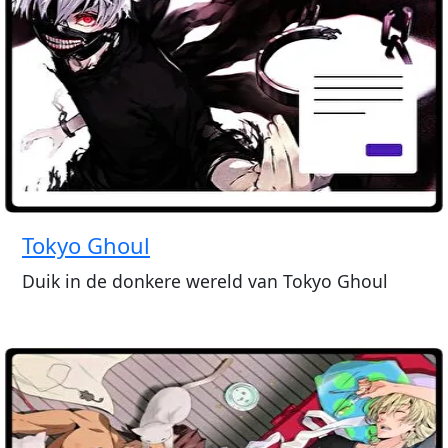
Tokyo Ghoul
Duik in de donkere wereld van Tokyo Ghoul