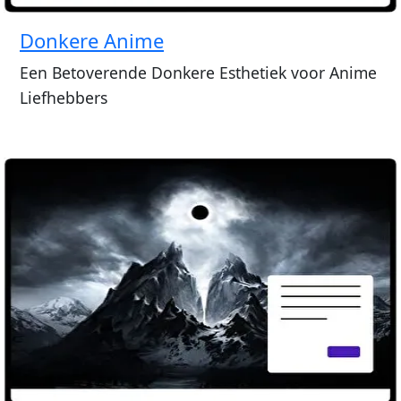
Donkere Anime
Een Betoverende Donkere Esthetiek voor Anime
Liefhebbers