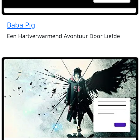
Baba Pig
Een Hartverwarmend Avontuur Door Liefde