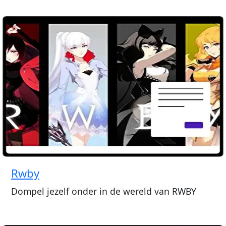
Rwby
Dompel jezelf onder in de wereld van RWBY