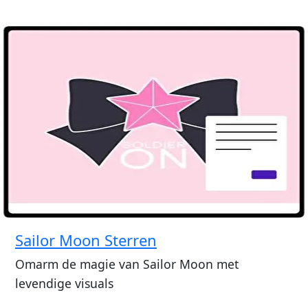
Sailor Moon Sterren
Omarm de magie van Sailor Moon met
levendige visuals