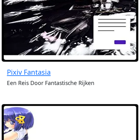
Pixiv Fantasia
Een Reis Door Fantastische Rijken