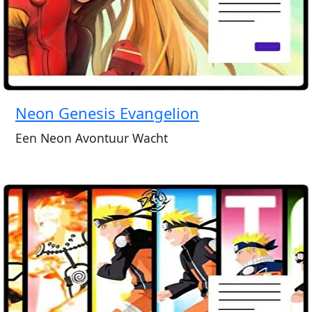
Neon Genesis Evangelion
Een Neon Avontuur Wacht