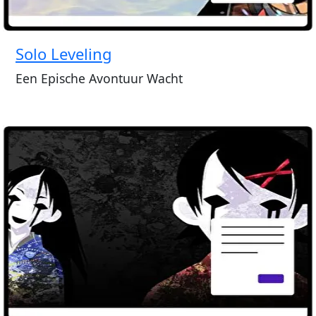
Solo Leveling
Een Epische Avontuur Wacht