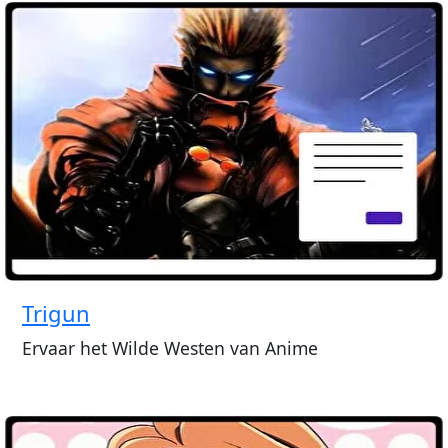
Trigun
Ervaar het Wilde Westen van Anime