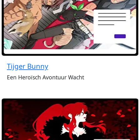
Tijger Bunny
Een Heroïsch Avontuur Wacht