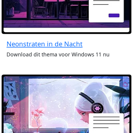
Neonstraten in de Nacht
Download dit thema voor Windows 11 nu