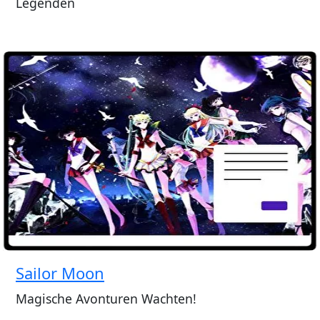
Legenden
Sailor Moon
Magische Avonturen Wachten!