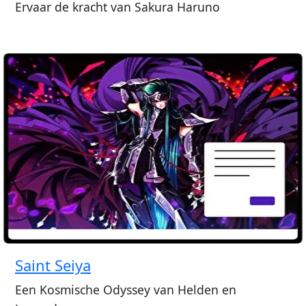
Ervaar de kracht van Sakura Haruno
Saint Seiya
Een Kosmische Odyssey van Helden en