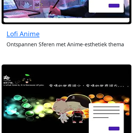
Lofi Anime
Ontspannen Sferen met Anime-esthetiek thema