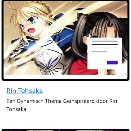
Rin Tohsaka
Een Dynamisch Thema Geïnspireerd door Rin
Tohsaka