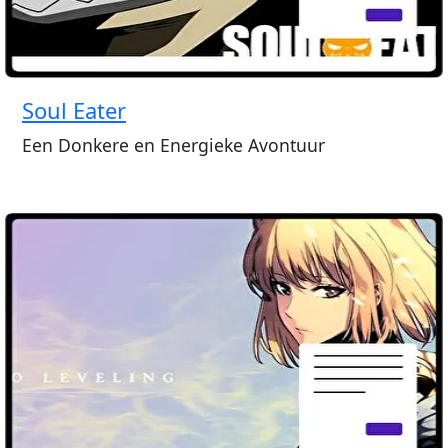
Soul Eater
Een Donkere en Energieke Avontuur