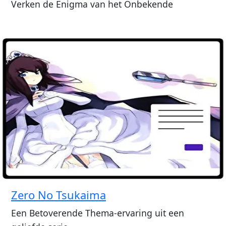
Verken de Enigma van het Onbekende
Zero No Tsukaima
Een Betoverende Thema-ervaring uit een