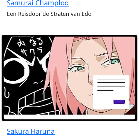
Samurai Champloo
Een Reisdoor de Straten van Edo
Sakura Haruna