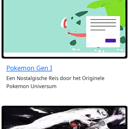
Pokemon Gen I
Een Nostalgische Reis door het Originele
Pokemon Universum