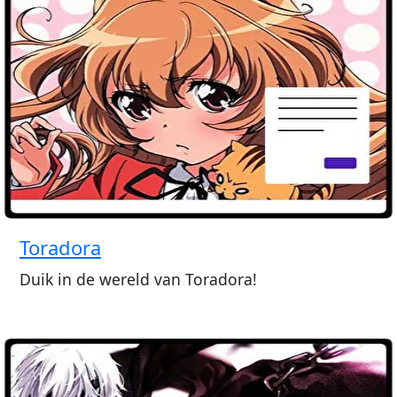
Toradora
Duik in de wereld van Toradora!