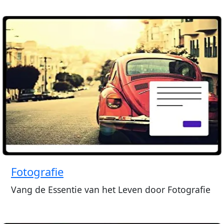
Fotografie
Vang de Essentie van het Leven door Fotografie