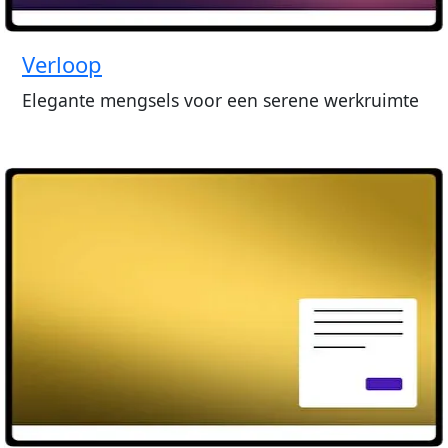
Verloop
Elegante mengsels voor een serene werkruimte