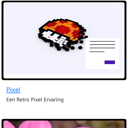
Pixel
Een Retro Pixel Ervaring