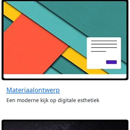
Materiaalontwerp
Een moderne kijk op digitale esthetiek