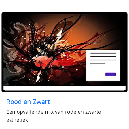
Rood en Zwart
Een opvallende mix van rode en zwarte
esthetiek