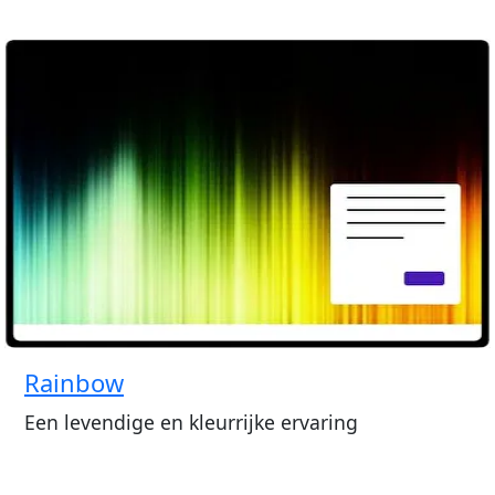
Rainbow
Een levendige en kleurrijke ervaring