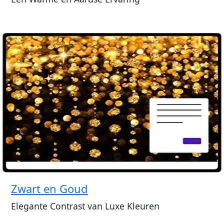
Zwart en Goud
Elegante Contrast van Luxe Kleuren