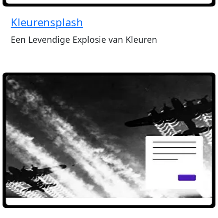
Kleurensplash
Een Levendige Explosie van Kleuren