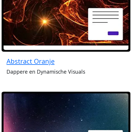
Abstract Oranje
Dappere en Dynamische Visuals