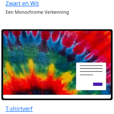
Zwart en Wit
Een Monochrome Verkenning
T-shirtverf