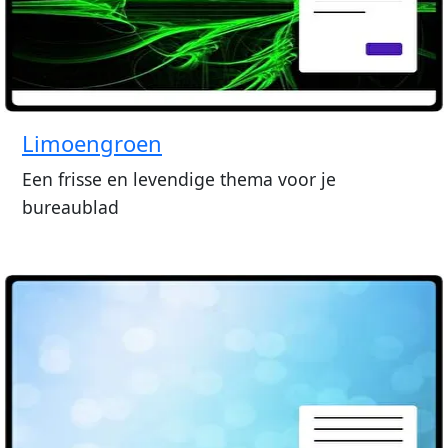
Limoengroen
Een frisse en levendige thema voor je
bureaublad