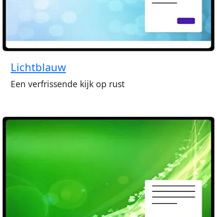
Lichtblauw
Een verfrissende kijk op rust