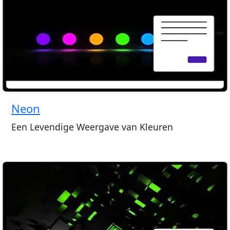
Neon
Een Levendige Weergave van Kleuren