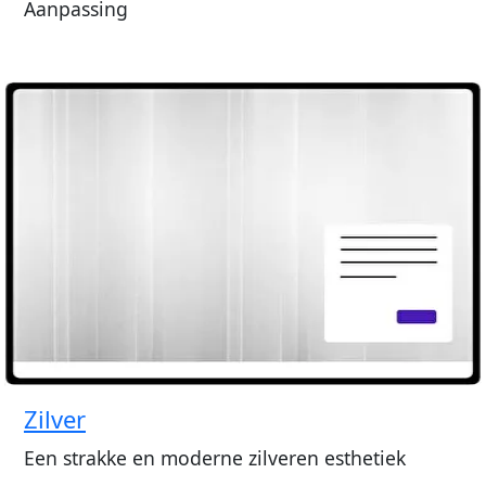
Aanpassing
Zilver
Een strakke en moderne zilveren esthetiek