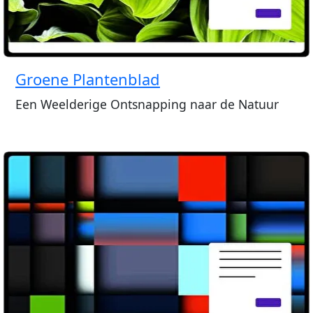
Groene Plantenblad
Een Weelderige Ontsnapping naar de Natuur