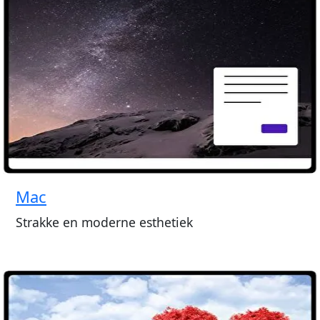
Mac
Strakke en moderne esthetiek