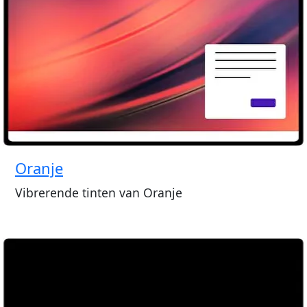
Oranje
Vibrerende tinten van Oranje