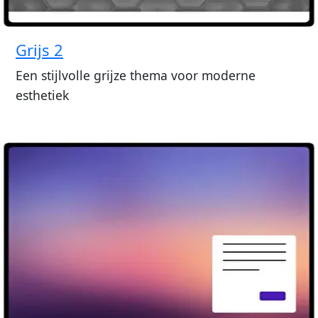
Grijs 2
Een stijlvolle grijze thema voor moderne
esthetiek