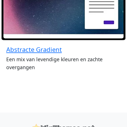
Abstracte Gradient
Een mix van levendige kleuren en zachte
overgangen