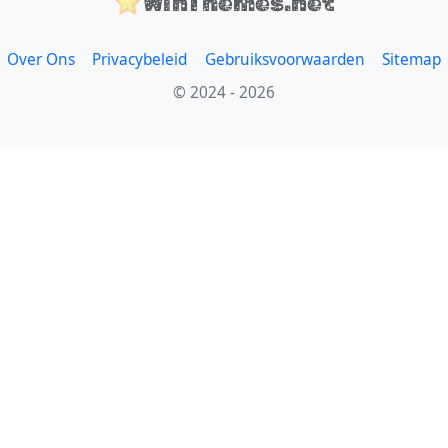
WinThemes.net
Over Ons
Privacybeleid
Gebruiksvoorwaarden
Sitemap
© 2024 - 2026