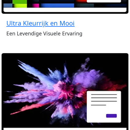
Ultra Kleurrijk en Mooi
Een Levendige Visuele Ervaring