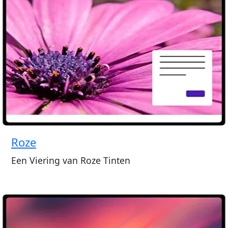
Roze
Een Viering van Roze Tinten