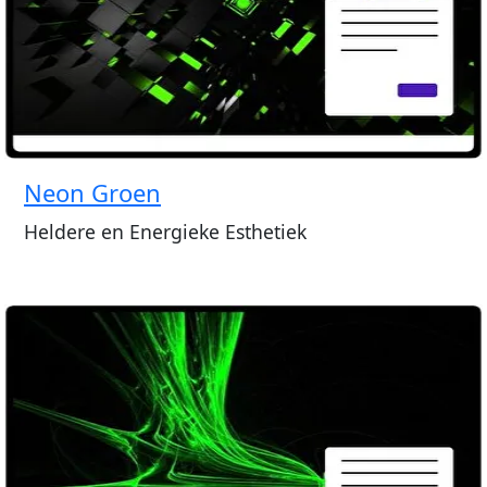
Neon Groen
Heldere en Energieke Esthetiek