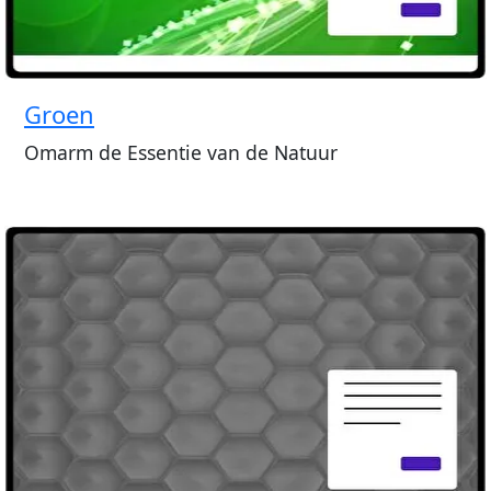
Groen
Omarm de Essentie van de Natuur