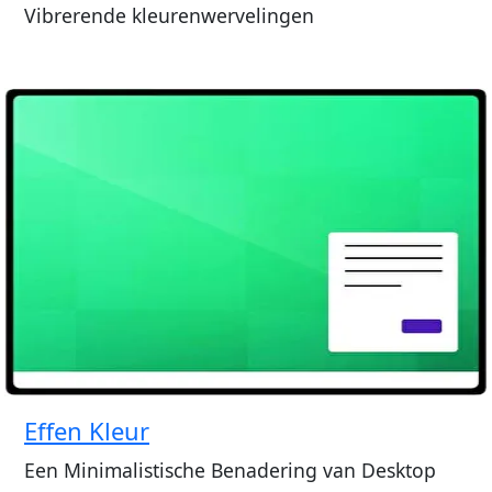
Vibrerende kleurenwervelingen
Effen Kleur
Een Minimalistische Benadering van Desktop