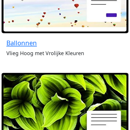
Ballonnen
Vlieg Hoog met Vrolijke Kleuren