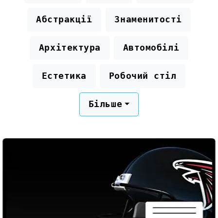
Абстракції
Знаменитості
Архітектура
Автомобілі
Естетика
Робочий стіл
Більше