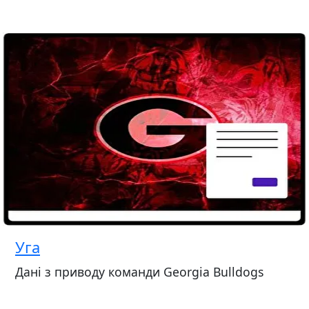
Уга
Дані з приводу команди Georgia Bulldogs