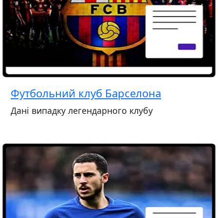
Футбольний клуб Барселона
Дані випадку легендарного клубу