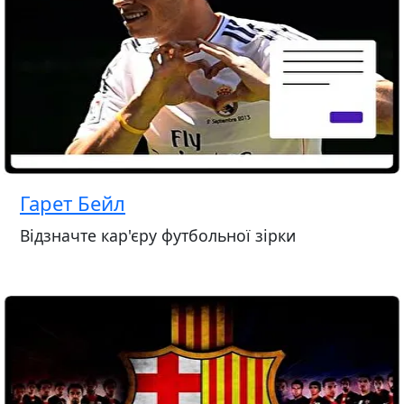
Гарет Бейл
Відзначте кар'єру футбольної зірки