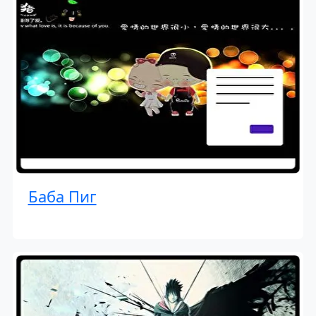
Баба Пиг