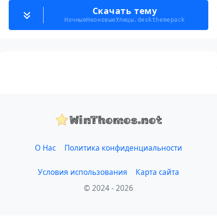
Скачать тему
НочныеНеоновыеУлицы.deskthemepack
WinThemes.net
О Нас
Политика конфиденциальности
Условия использования
Карта сайта
© 2024 - 2026