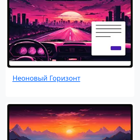
Неоновый Горизонт