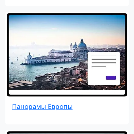
Панорамы Европы