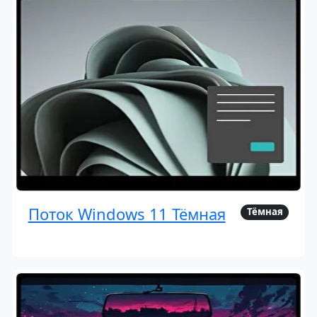
Поток Windows 11 Тёмная
Тёмная