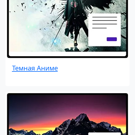
Темная Аниме