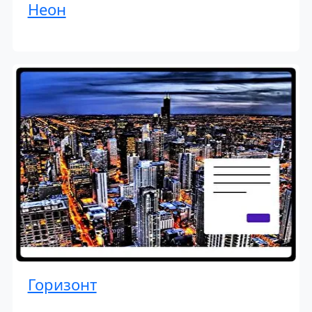
Неон
Горизонт