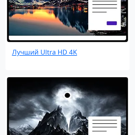
Лучший Ultra HD 4K