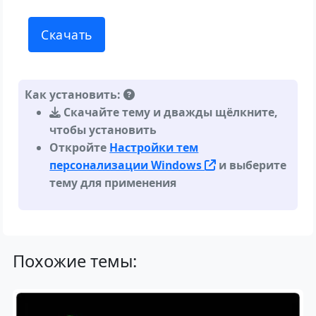
Скачать
Как установить:
Скачайте тему и дважды щёлкните,
чтобы установить
Откройте
Настройки тем
персонализации Windows
и выберите
тему для применения
Похожие темы: