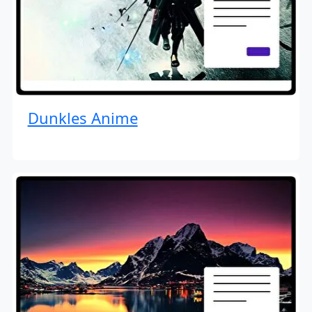
Dunkles Anime