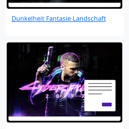
Dunkelheit Fantasie Landschaft