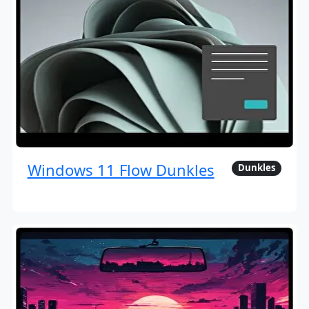
Windows 11 Flow Dunkles
Dunkles