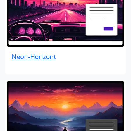
Neon-Horizont