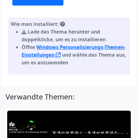
Wie man installiert:
Lade das Thema herunter und
doppelklicke, um es zu installieren
Öffne
Windows Personalisierungs-Themen-
Einstellungen
und wähle das Thema aus,
um es anzuwenden
Verwandte Themen: