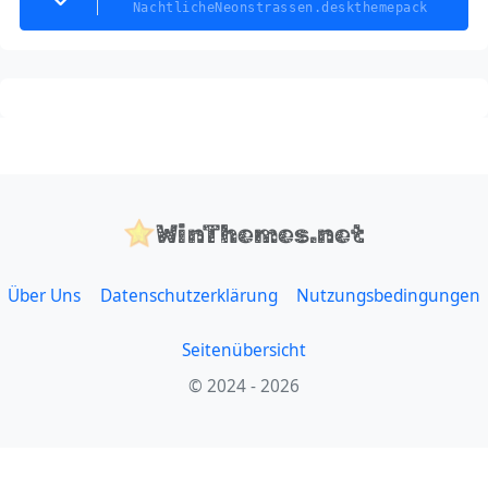
NachtlicheNeonstrassen.deskthemepack
WinThemes.net
Über Uns
Datenschutzerklärung
Nutzungsbedingungen
Seitenübersicht
© 2024 - 2026