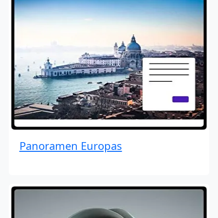
Panoramen Europas