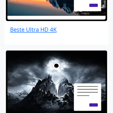
Beste Ultra HD 4K