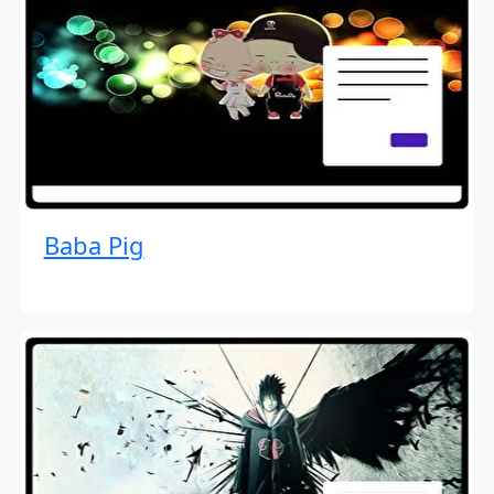
Baba Pig