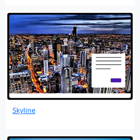
Skyline