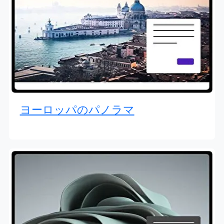
ヨーロッパのパノラマ