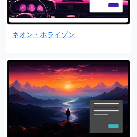
ネオン・ホライゾン