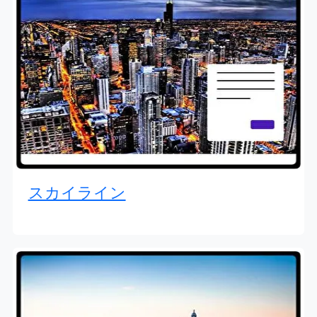
スカイライン