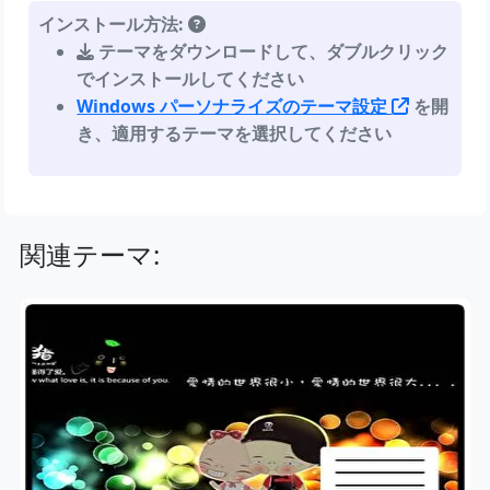
インストール方法:
テーマをダウンロードして、ダブルクリック
でインストールしてください
Windows パーソナライズのテーマ設定
を開
き、適用するテーマを選択してください
関連テーマ: