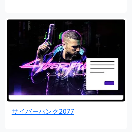
サイバーパンク2077