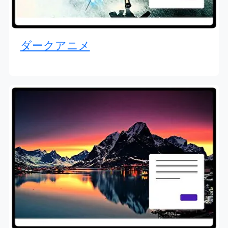
ダークアニメ