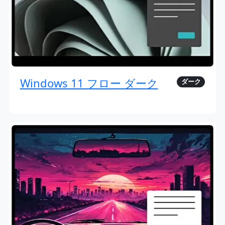
Windows 11 フロー ダーク
ダーク